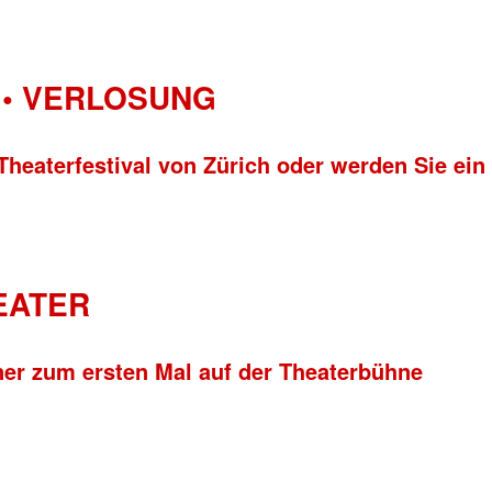
• VERLOSUNG
Theaterfestival von Zürich oder werden Sie ein
HEATER
ner zum ersten Mal auf der Theaterbühne