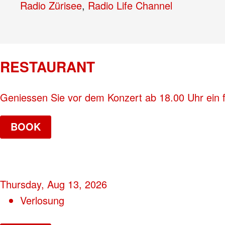
Radio Zürisee
,
Radio Life Channel
RESTAURANT
Geniessen Sie vor dem Konzert ab 18.00 Uhr ein f
BOOK
Thursday, Aug 13, 2026
Verlosung