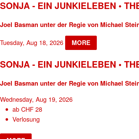
SONJA - EIN JUNKIELEBEN • T
Joel Basman unter der Regie von Michael Stei
Tuesday, Aug 18, 2026
MORE
SONJA - EIN JUNKIELEBEN • T
Joel Basman unter der Regie von Michael Stei
Wednesday, Aug 19, 2026
ab
CHF
28
Verlosung