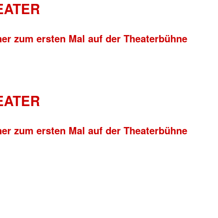
HEATER
ner zum ersten Mal auf der Theaterbühne
HEATER
ner zum ersten Mal auf der Theaterbühne