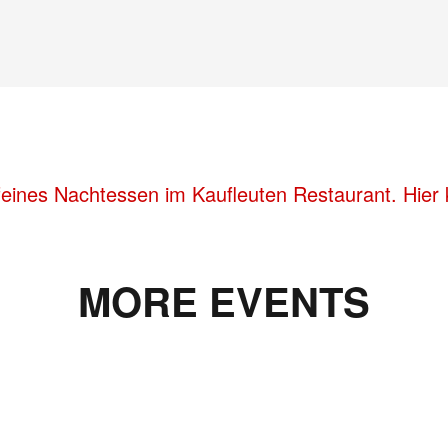
eines Nachtessen im Kaufleuten Restaurant. Hier 
MORE EVENTS