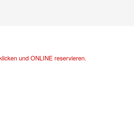
klicken und ONLINE reservieren.