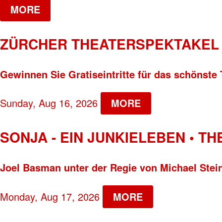
MORE
ZÜRCHER THEATERSPEKTAKEL 
Gewinnen Sie Gratiseintritte für das schönste 
Sunday, Aug 16, 2026
MORE
SONJA - EIN JUNKIELEBEN • T
Joel Basman unter der Regie von Michael Stei
Monday, Aug 17, 2026
MORE