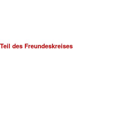
 Teil des Freundeskreises