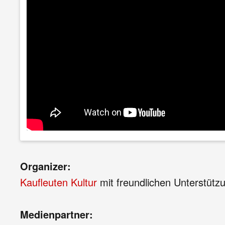
Organizer:
Kaufleuten Kultur
mit freundlichen Unterstütz
Medienpartner: