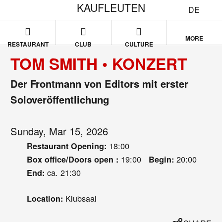
KAUFLEUTEN
DE
MORE
RESTAURANT
CLUB
CULTURE
TOM SMITH • KONZERT
Der Frontmann von Editors mit erster
Soloveröffentlichung
Sunday, Mar 15, 2026
18:00
Restaurant Opening:
19:00
20:00
Box office/Doors open :
Begin:
ca. 21:30
End:
Klubsaal
Location: