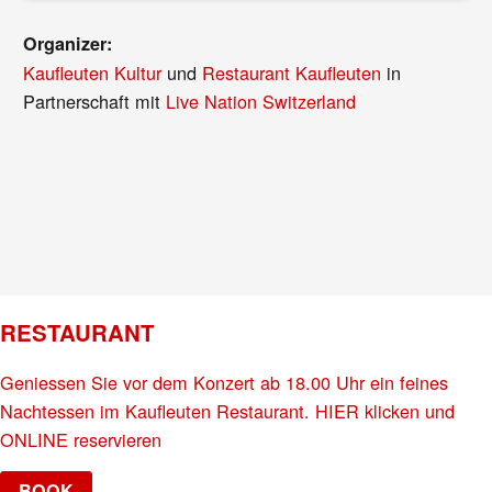
Organizer:
Kaufleuten Kultur
und
Restaurant Kaufleuten
in
Partnerschaft mit
Live Nation Switzerland
RESTAURANT
Geniessen Sie vor dem Konzert ab 18.00 Uhr ein feines
Nachtessen im Kaufleuten Restaurant. HIER klicken und
ONLINE reservieren
BOOK