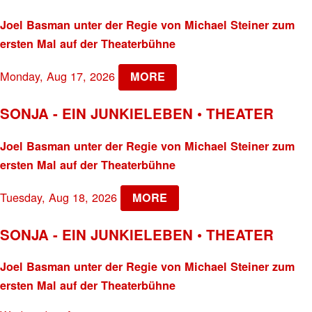
Joel Basman unter der Regie von Michael Steiner zum
ersten Mal auf der Theaterbühne
Monday, Aug 17, 2026
MORE
SONJA - EIN JUNKIELEBEN • THEATER
Joel Basman unter der Regie von Michael Steiner zum
ersten Mal auf der Theaterbühne
Tuesday, Aug 18, 2026
MORE
SONJA - EIN JUNKIELEBEN • THEATER
Joel Basman unter der Regie von Michael Steiner zum
ersten Mal auf der Theaterbühne