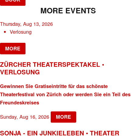
MORE EVENTS
Thursday, Aug 13, 2026
Verlosung
MORE
ZÜRCHER THEATERSPEKTAKEL •
VERLOSUNG
Gewinnen Sie Gratiseintritte für das schönste
Theaterfestival von Zürich oder werden Sie ein Teil des
Freundeskreises
Sunday, Aug 16, 2026
MORE
SONJA - EIN JUNKIELEBEN • THEATER