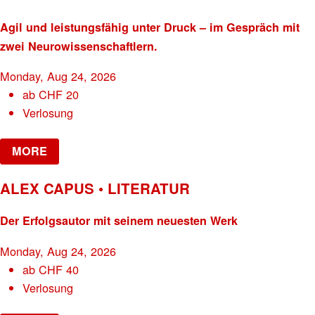
Agil und leistungsfähig unter Druck – im Gespräch mit
zwei Neurowissenschaftlern.
Monday, Aug 24, 2026
ab
CHF
20
Verlosung
MORE
ALEX CAPUS • LITERATUR
Der Erfolgsautor mit seinem neuesten Werk
Monday, Aug 24, 2026
ab
CHF
40
Verlosung