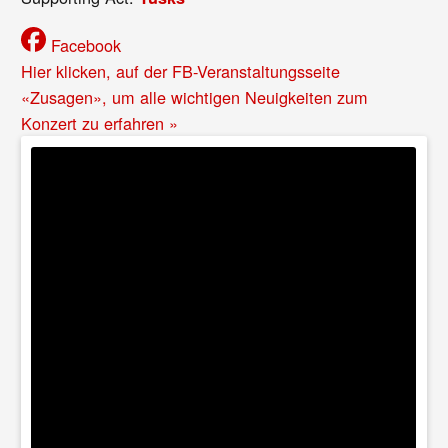
Facebook
Hier klicken, auf der FB-Veranstaltungsseite
«Zusagen», um alle wichtigen Neuigkeiten zum
Konzert zu erfahren »