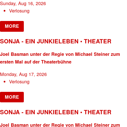
Sunday, Aug 16, 2026
Verlosung
MORE
SONJA - EIN JUNKIELEBEN • THEATER
Joel Basman unter der Regie von Michael Steiner zum
ersten Mal auf der Theaterbühne
Monday, Aug 17, 2026
Verlosung
MORE
SONJA - EIN JUNKIELEBEN • THEATER
Joel Basman unter der Regie von Michael Steiner zum