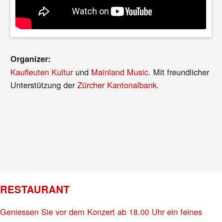
Organizer:
Kaufleuten Kultur
und
Mainland Music
. Mit freundlicher
Unterstützung der
Zürcher Kantonalbank
.
RESTAURANT
Geniessen Sie vor dem Konzert ab 18.00 Uhr ein feines