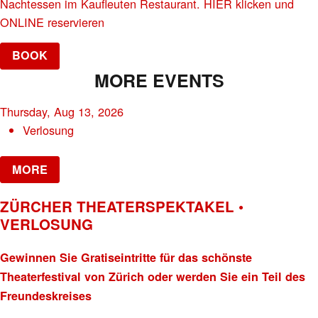
Nachtessen im Kaufleuten Restaurant. HIER klicken und
ONLINE reservieren
BOOK
MORE EVENTS
Thursday, Aug 13, 2026
Verlosung
MORE
ZÜRCHER THEATERSPEKTAKEL •
VERLOSUNG
Gewinnen Sie Gratiseintritte für das schönste
Theaterfestival von Zürich oder werden Sie ein Teil des
Freundeskreises