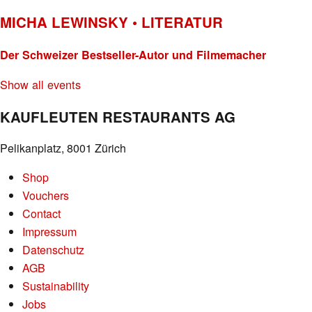
MICHA LEWINSKY • LITERATUR
Der Schweizer Bestseller-Autor und Filmemacher
Show all events
KAUFLEUTEN RESTAURANTS AG
Pelikanplatz, 8001 Zürich
Shop
Vouchers
Contact
Impressum
Datenschutz
AGB
Sustainability
Jobs