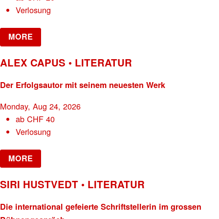
Verlosung
MORE
ALEX CAPUS • LITERATUR
Der Erfolgsautor mit seinem neuesten Werk
Monday, Aug 24, 2026
ab
CHF
40
Verlosung
MORE
SIRI HUSTVEDT • LITERATUR
Die international gefeierte Schriftstellerin im grossen