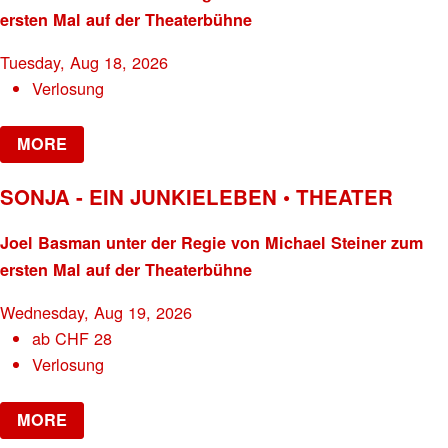
ersten Mal auf der Theaterbühne
Tuesday, Aug 18, 2026
Verlosung
MORE
SONJA - EIN JUNKIELEBEN • THEATER
Joel Basman unter der Regie von Michael Steiner zum
ersten Mal auf der Theaterbühne
Wednesday, Aug 19, 2026
ab
CHF
28
Verlosung
MORE