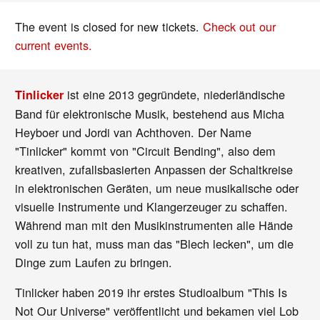
The event is closed for new tickets.
Check out our
current events.
ist eine 2013 gegründete, niederländische
Tinlicker
Band für elektronische Musik, bestehend aus Micha
Heyboer und Jordi van Achthoven. Der Name
"Tinlicker" kommt von "Circuit Bending", also dem
kreativen, zufallsbasierten Anpassen der Schaltkreise
in elektronischen Geräten, um neue musikalische oder
visuelle Instrumente und Klangerzeuger zu schaffen.
Während man mit den Musikinstrumenten alle Hände
voll zu tun hat, muss man das "Blech lecken", um die
Dinge zum Laufen zu bringen.
Tinlicker haben 2019 ihr erstes Studioalbum "This Is
Not Our Universe" veröffentlicht und bekamen viel Lob