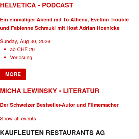
HELVETICA • PODCAST
Ein einmaliger Abend mit To Athena, Evelinn Trouble
und Fabienne Schmuki mit Host Adrian Hoenicke
Sunday, Aug 30, 2026
ab
CHF
20
Verlosung
MORE
MICHA LEWINSKY • LITERATUR
Der Schweizer Bestseller-Autor und Filmemacher
Show all events
KAUFLEUTEN RESTAURANTS AG