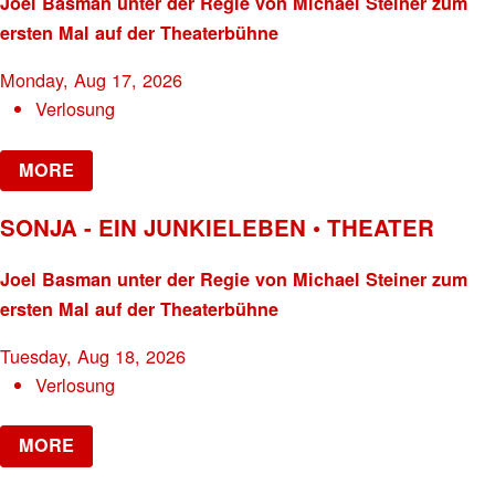
Joel Basman unter der Regie von Michael Steiner zum
ersten Mal auf der Theaterbühne
Monday, Aug 17, 2026
Verlosung
MORE
SONJA - EIN JUNKIELEBEN • THEATER
Joel Basman unter der Regie von Michael Steiner zum
ersten Mal auf der Theaterbühne
Tuesday, Aug 18, 2026
Verlosung
MORE