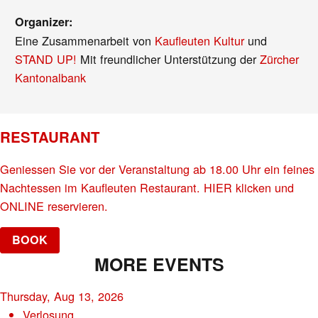
Organizer:
Eine Zusammenarbeit von
Kaufleuten Kultur
und
STAND UP!
Mit freundlicher Unterstützung der
Zürcher
Kantonalbank
RESTAURANT
Geniessen Sie vor der Veranstaltung ab 18.00 Uhr ein feines
Nachtessen im Kaufleuten Restaurant. HIER klicken und
ONLINE reservieren.
BOOK
MORE EVENTS
Thursday, Aug 13, 2026
Verlosung