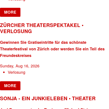
MORE
ZÜRCHER THEATERSPEKTAKEL •
VERLOSUNG
Gewinnen Sie Gratiseintritte für das schönste
Theaterfestival von Zürich oder werden Sie ein Teil des
Freundeskreises
Sunday, Aug 16, 2026
Verlosung
MORE
SONJA - EIN JUNKIELEBEN • THEATER