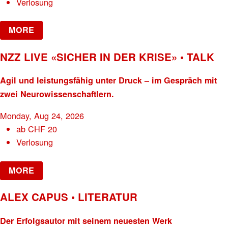
Verlosung
MORE
NZZ LIVE «SICHER IN DER KRISE» • TALK
Agil und leistungsfähig unter Druck – im Gespräch mit
zwei Neurowissenschaftlern.
Monday, Aug 24, 2026
ab
CHF
20
Verlosung
MORE
ALEX CAPUS • LITERATUR
Der Erfolgsautor mit seinem neuesten Werk