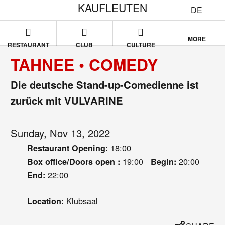
KAUFLEUTEN
DE
MORE
RESTAURANT
CLUB
CULTURE
TAHNEE • COMEDY
Die deutsche Stand-up-Comedienne ist
zurück mit VULVARINE
Sunday, Nov 13, 2022
18:00
Restaurant Opening:
19:00
20:00
Box office/Doors open :
Begin:
22:00
End:
Klubsaal
Location: