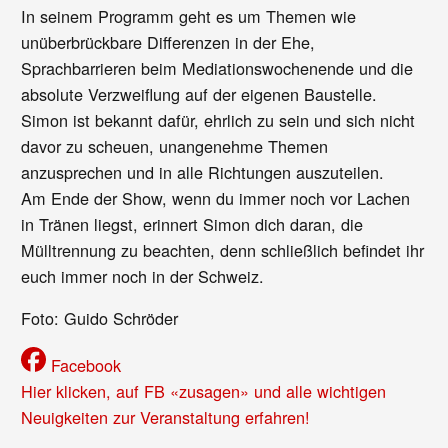
In seinem Programm geht es um Themen wie
unüberbrückbare Differenzen in der Ehe,
Sprachbarrieren beim Mediationswochenende und die
absolute Verzweiflung auf der eigenen Baustelle.
Simon ist bekannt dafür, ehrlich zu sein und sich nicht
davor zu scheuen, unangenehme Themen
anzusprechen und in alle Richtungen auszuteilen.
Am Ende der Show, wenn du immer noch vor Lachen
in Tränen liegst, erinnert Simon dich daran, die
Mülltrennung zu beachten, denn schließlich befindet ihr
euch immer noch in der Schweiz.
Foto: Guido Schröder
Facebook
Hier klicken, auf FB «zusagen» und alle wichtigen
Neuigkeiten zur Veranstaltung erfahren!