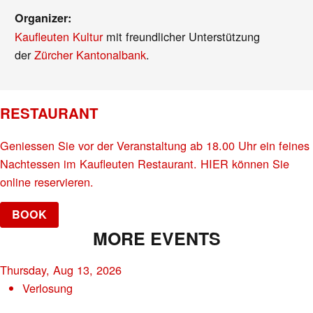
Organizer:
Kaufleuten Kultur
mit freundlicher Unterstützung
der
Zürcher Kantonalbank
.
RESTAURANT
Geniessen Sie vor der Veranstaltung ab 18.00 Uhr ein feines
Nachtessen im Kaufleuten Restaurant. HIER können Sie
online reservieren.
BOOK
MORE EVENTS
Thursday, Aug 13, 2026
Verlosung