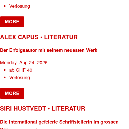
Verlosung
MORE
ALEX CAPUS • LITERATUR
Der Erfolgsautor mit seinem neuesten Werk
Monday, Aug 24, 2026
ab
CHF
40
Verlosung
MORE
SIRI HUSTVEDT • LITERATUR
Die international gefeierte Schriftstellerin im grossen