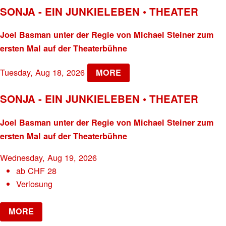
SONJA - EIN JUNKIELEBEN • THEATER
Joel Basman unter der Regie von Michael Steiner zum
ersten Mal auf der Theaterbühne
Tuesday, Aug 18, 2026
MORE
SONJA - EIN JUNKIELEBEN • THEATER
Joel Basman unter der Regie von Michael Steiner zum
ersten Mal auf der Theaterbühne
Wednesday, Aug 19, 2026
ab
CHF
28
Verlosung
MORE