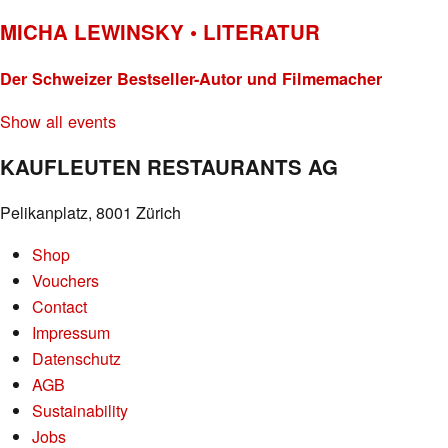
MICHA LEWINSKY • LITERATUR
Der Schweizer Bestseller-Autor und Filmemacher
Show all events
KAUFLEUTEN RESTAURANTS AG
Pelikanplatz, 8001 Zürich
Shop
Vouchers
Contact
Impressum
Datenschutz
AGB
Sustainability
Jobs