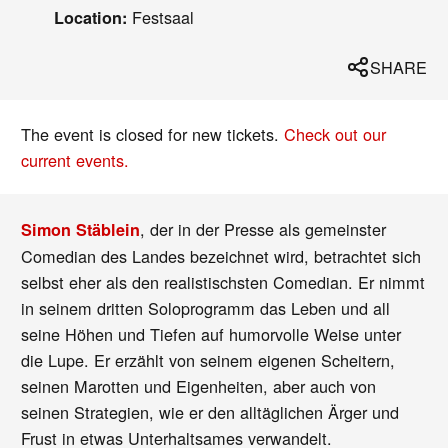
Festsaal
Location:
SHARE
The event is closed for new tickets.
Check out our
current events.
, der in der Presse als gemeinster
Simon Stäblein
Comedian des Landes bezeichnet wird, betrachtet sich
selbst eher als den realistischsten Comedian. Er nimmt
in seinem dritten Soloprogramm das Leben und all
seine Höhen und Tiefen auf humorvolle Weise unter
die Lupe. Er erzählt von seinem eigenen Scheitern,
seinen Marotten und Eigenheiten, aber auch von
seinen Strategien, wie er den alltäglichen Ärger und
Frust in etwas Unterhaltsames verwandelt.