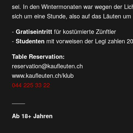
sei. In den Wintermonaten war wegen der Lic
sich um eine Stunde, also auf das Läuten um
-
Gratiseintritt
für kostümierte Zünftler
-
Studenten
mit vorweisen der Legi zahlen 
Table Reservation:
reservation@kaufleuten.ch
www.kaufleuten.ch/klub
044 225 33 22
____
Ab 18+ Jahren