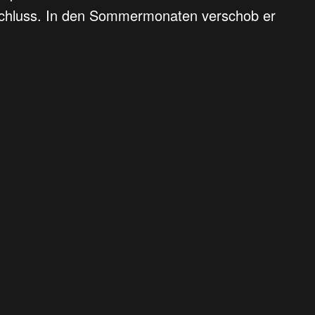
sschluss. In den Sommermonaten verschob er