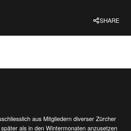
SHARE
sschliesslich aus Mitgliedern diverser Zürcher
später als in den Wintermonaten anzusetzen