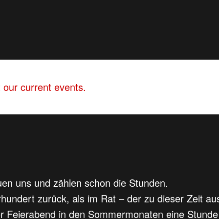
 our current events.
reuen uns und zählen schon die Stunden.
hrhundert zurück, als im Rat – der zu dieser Zeit au
er Feierabend in den Sommermonaten eine Stunde 