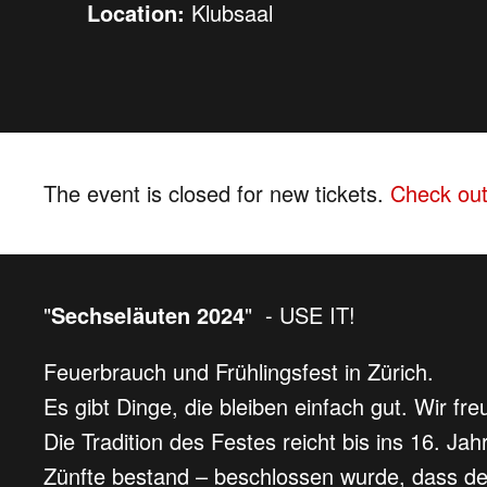
Location:
Klubsaal
The event is closed for new tickets.
Check out
"
Sechseläuten 2024
" - USE IT!
Feuerbrauch und Frühlingsfest in Zürich.
Es gibt Dinge, die bleiben einfach gut. Wir f
Die Tradition des Festes reicht bis ins 16. Ja
Zünfte bestand – beschlossen wurde, dass d