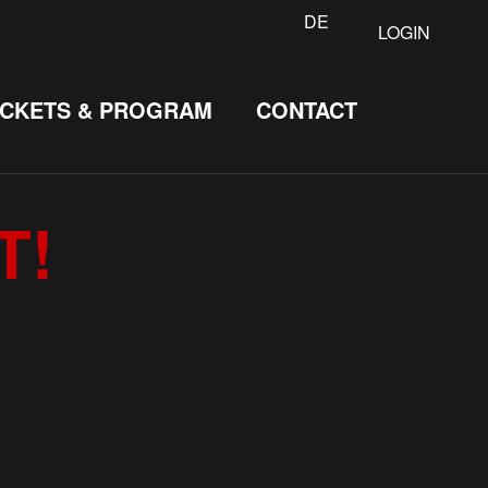
DE
LOGIN
ICKETS & PROGRAM
CONTACT
T!