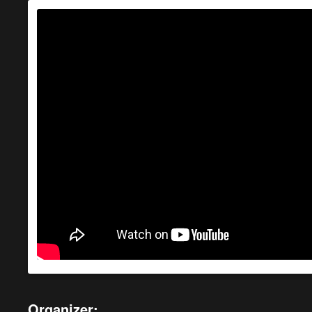
Organizer: