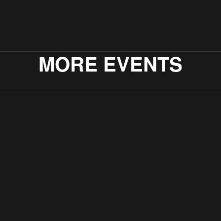
MORE EVENTS