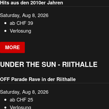
Hits aus den 2010er Jahren
Saturday, Aug 8, 2026
ab
CHF
39
Verlosung
MORE
UNDER THE SUN - RIITHALLE
OFF Parade Rave in der Riithalle
Saturday, Aug 8, 2026
ab
CHF
25
Verlosung