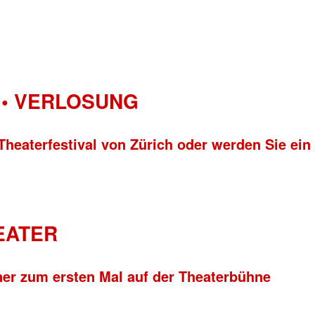
• VERLOSUNG
Theaterfestival von Zürich oder werden Sie ein
HEATER
ner zum ersten Mal auf der Theaterbühne