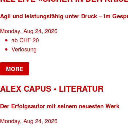
Agil und leistungsfähig unter Druck – im Gesp
Monday, Aug 24, 2026
ab
CHF
20
Verlosung
MORE
ALEX CAPUS • LITERATUR
Der Erfolgsautor mit seinem neuesten Werk
Monday, Aug 24, 2026