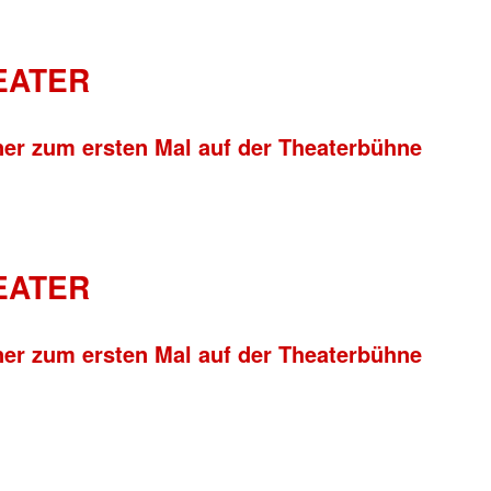
HEATER
ner zum ersten Mal auf der Theaterbühne
HEATER
ner zum ersten Mal auf der Theaterbühne