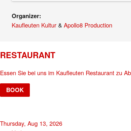
Organizer:
Kaufleuten Kultur
&
Apollo8 Production
RESTAURANT
Essen Sie bei uns im Kaufleuten Restaurant zu A
BOOK
Thursday, Aug 13, 2026