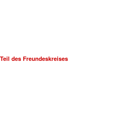
 Teil des Freundeskreises