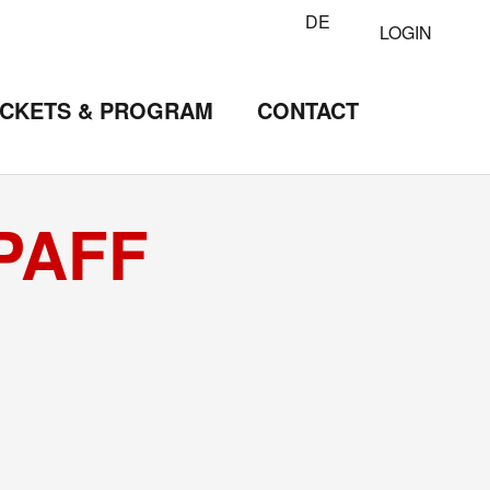
DE
LOGIN
ICKETS & PROGRAM
CONTACT
PAFF