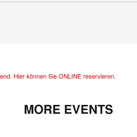
bend. Hier können Sie ONLINE reservieren.
MORE EVENTS