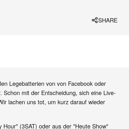
SHARE
talen Legebatterien von von Facebook oder
. Schon mit der Entscheidung, sich eine Live-
Wir lachen uns tot, um kurz darauf wieder
 Hour" (3SAT) oder aus der "Heute Show"