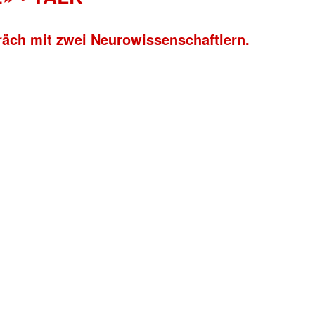
räch mit zwei Neurowissenschaftlern.