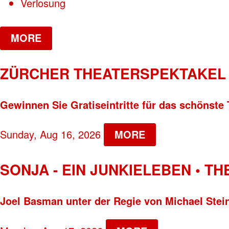
Verlosung
MORE
ZÜRCHER THEATERSPEKTAKEL 
Gewinnen Sie Gratiseintritte für das schönste 
Sunday, Aug 16, 2026
MORE
SONJA - EIN JUNKIELEBEN • T
Joel Basman unter der Regie von Michael Stei