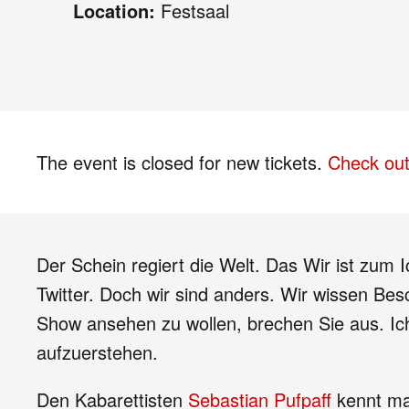
Location:
Festsaal
The event is closed for new tickets.
Check out
Der Schein regiert die Welt. Das Wir ist zum 
Twitter. Doch wir sind anders. Wir wissen Bes
Show ansehen zu wollen, brechen Sie aus. Ich
aufzuerstehen.
Den Kabarettisten
Sebastian Pufpaff
kennt ma