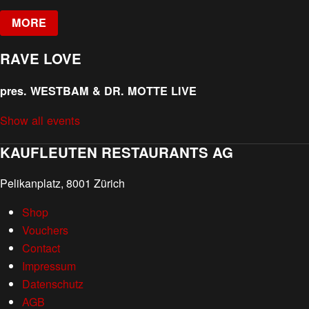
MORE
RAVE LOVE
pres. WESTBAM & DR. MOTTE LIVE
Show all events
KAUFLEUTEN RESTAURANTS AG
Pelikanplatz, 8001 Zürich
Shop
Vouchers
Contact
Impressum
Datenschutz
AGB