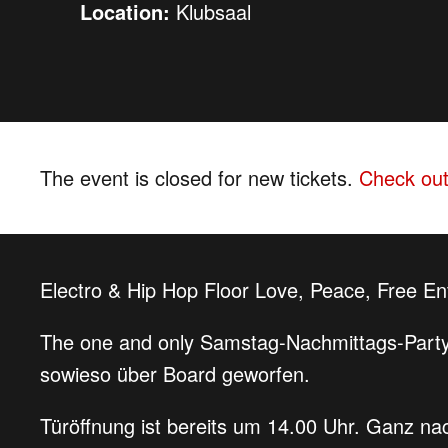
Location:
Klubsaal
The event is closed for new tickets.
Check out
Electro & Hip Hop Floor Love, Peace, Free E
The one and only Samstag-Nachmittags-Party
sowieso über Board geworfen.
Türöffnung ist bereits um 14.00 Uhr. Ganz n