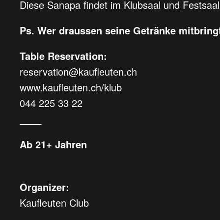
Diese Sanapa findet im Klubsaal und Festsaal s
Ps. Wer draussen seine Getränke mitbringt 
Table Reservation:
reservation@kaufleuten.ch
www.kaufleuten.ch/klub
044 225 33 22
____
Ab 21+ Jahren
Organizer:
Kaufleuten Club