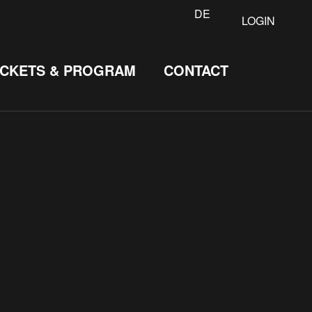
DE
LOGIN
ICKETS & PROGRAM
CONTACT