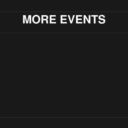
MORE EVENTS