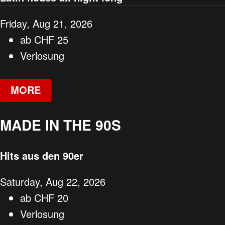
Friday, Aug 21, 2026
ab
CHF
25
Verlosung
MORE
MADE IN THE 90S
Hits aus den 90er
Saturday, Aug 22, 2026
ab
CHF
20
Verlosung