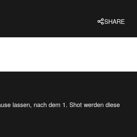
SHARE
use lassen, nach dem 1. Shot werden diese