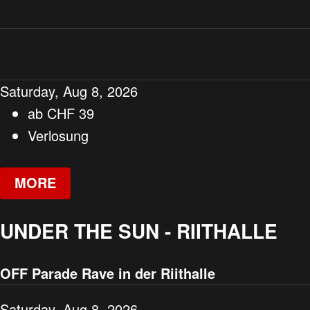
Saturday, Aug 8, 2026
ab
CHF
39
Verlosung
MORE
UNDER THE SUN - RIITHALLE
OFF Parade Rave in der Riithalle
Saturday, Aug 8, 2026