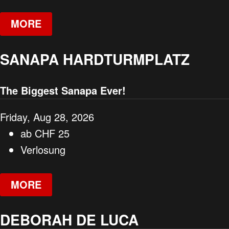
MORE
SANAPA HARDTURMPLATZ
The Biggest Sanapa Ever!
Friday, Aug 28, 2026
ab
CHF
25
Verlosung
MORE
DEBORAH DE LUCA