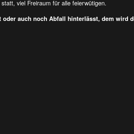
tatt, viel Freiraum für alle feierwütigen.
oder auch noch Abfall hinterlässt, dem wird de