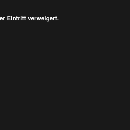
r Eintritt verweigert.