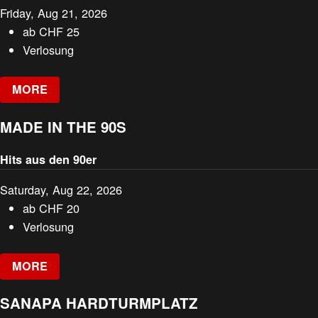
Friday, Aug 21, 2026
ab
CHF
25
Verlosung
MORE
MADE IN THE 90S
Hits aus den 90er
Saturday, Aug 22, 2026
ab
CHF
20
Verlosung
MORE
SANAPA HARDTURMPLATZ