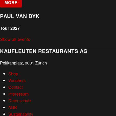
MORE
PAUL VAN DYK
Tour 2027
Show all events
KAUFLEUTEN RESTAURANTS AG
Pelikanplatz, 8001 Zürich
Shop
Vouchers
Contact
Impressum
Datenschutz
AGB
Sustainability