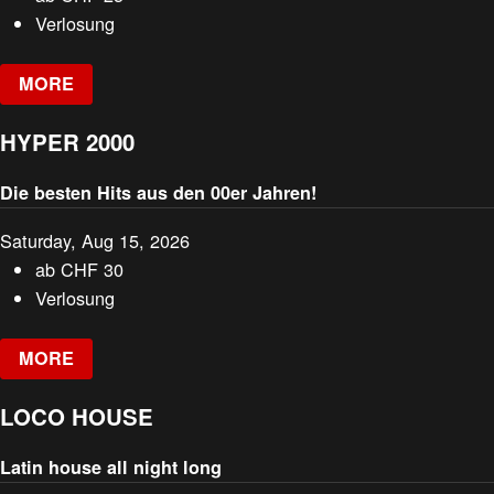
Verlosung
MORE
HYPER 2000
Die besten Hits aus den 00er Jahren!
Saturday, Aug 15, 2026
ab
CHF
30
Verlosung
MORE
LOCO HOUSE
Latin house all night long