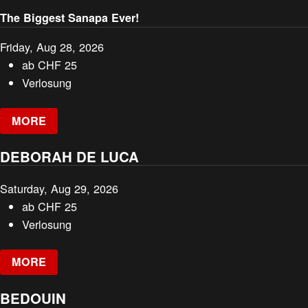
The Biggest Sanapa Ever!
Friday, Aug 28, 2026
ab
CHF
25
Verlosung
MORE
DEBORAH DE LUCA
Saturday, Aug 29, 2026
ab
CHF
25
Verlosung
MORE
BEDOUIN