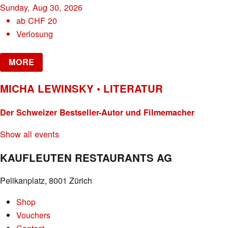
Sunday, Aug 30, 2026
ab
CHF
20
Verlosung
MORE
MICHA LEWINSKY • LITERATUR
Der Schweizer Bestseller-Autor und Filmemacher
Show all events
KAUFLEUTEN RESTAURANTS AG
Pelikanplatz, 8001 Zürich
Shop
Vouchers