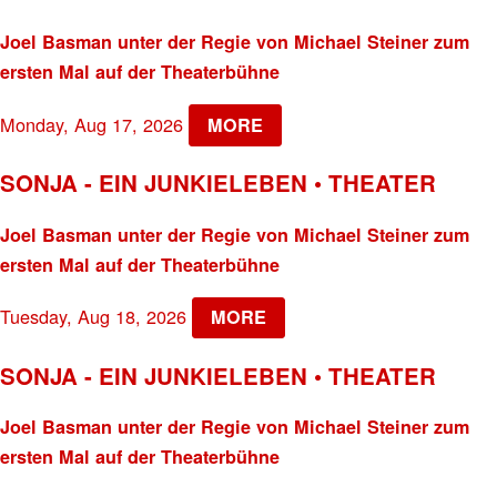
Joel Basman unter der Regie von Michael Steiner zum
ersten Mal auf der Theaterbühne
Monday, Aug 17, 2026
MORE
SONJA - EIN JUNKIELEBEN • THEATER
Joel Basman unter der Regie von Michael Steiner zum
ersten Mal auf der Theaterbühne
Tuesday, Aug 18, 2026
MORE
SONJA - EIN JUNKIELEBEN • THEATER
Joel Basman unter der Regie von Michael Steiner zum
ersten Mal auf der Theaterbühne