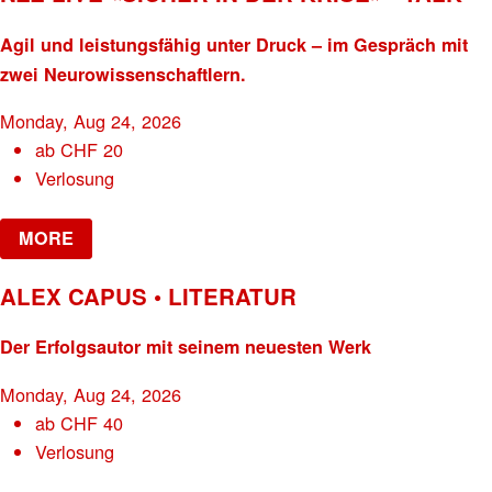
Agil und leistungsfähig unter Druck – im Gespräch mit
zwei Neurowissenschaftlern.
Monday, Aug 24, 2026
ab
CHF
20
Verlosung
MORE
ALEX CAPUS • LITERATUR
Der Erfolgsautor mit seinem neuesten Werk
Monday, Aug 24, 2026
ab
CHF
40
Verlosung