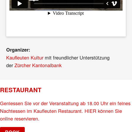
Organizer:
Kaufleuten Kultur
mit freundlicher Unterstützung
der
Zürcher Kantonalbank
RESTAURANT
Geniessen Sie vor der Veranstaltung ab 18.00 Uhr ein feines
Nachtessen im Kaufleuten Restaurant. HIER können Sie
online reservieren.