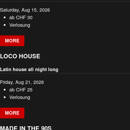
Saturday, Aug 15, 2026
ab
CHF
30
Verlosung
MORE
LOCO HOUSE
Latin house all night long
Friday, Aug 21, 2026
ab
CHF
25
Verlosung
MORE
MADE IN THE 90S