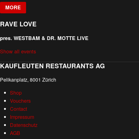
MORE
RAVE LOVE
pres. WESTBAM & DR. MOTTE LIVE
Show all events
KAUFLEUTEN RESTAURANTS AG
Pelikanplatz, 8001 Zürich
Shop
Vouchers
Contact
Impressum
Datenschutz
AGB