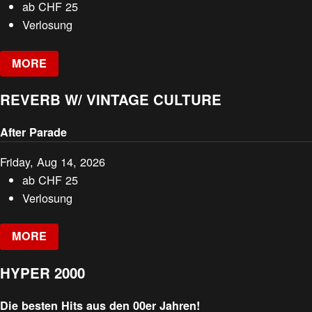
ab
CHF
25
Verlosung
MORE
REVERB W/ VINTAGE CULTURE
After Parade
Friday, Aug 14, 2026
ab
CHF
25
Verlosung
MORE
HYPER 2000
Die besten Hits aus den 00er Jahren!