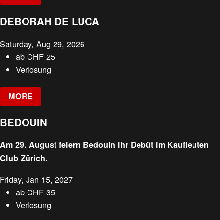
DEBORAH DE LUCA
Saturday, Aug 29, 2026
ab
CHF
25
Verlosung
MORE
BEDOUIN
Am 29. August feiern Bedouin ihr Debüt im Kaufleuten
Club Zürich.
Friday, Jan 15, 2027
ab
CHF
35
Verlosung