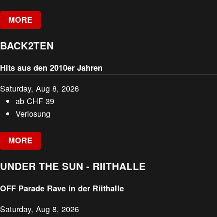
MORE
BACK2TEN
Hits aus den 2010er Jahren
Saturday, Aug 8, 2026
ab
CHF
39
Verlosung
MORE
UNDER THE SUN - RIITHALLE
OFF Parade Rave in der Riithalle
Saturday, Aug 8, 2026