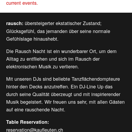
current events.
übersteigerter ekstatischer Zustand;
rausch:
Glücksgefühl, das jemanden über seine normale
Gefühlslage hinaushebt.
Die Rausch Nacht ist ein wunderbarer Ort, um dem
Alltag zu entfliehen und sich im Rausch der
elektronischen Musik zu verlieren.
Mit unseren DJs sind beliebte Tanzflächendompteure
hinter den Decks anzutreffen. Ein DJ-Line Up das
durch seine Qualität überzeugt und mit inspirierender
Musik begeistert. Wir freuen uns sehr, mit allen Gästen
auf eine rauschende Nacht.
Table Reservation:
reservation@kaufleuten.ch