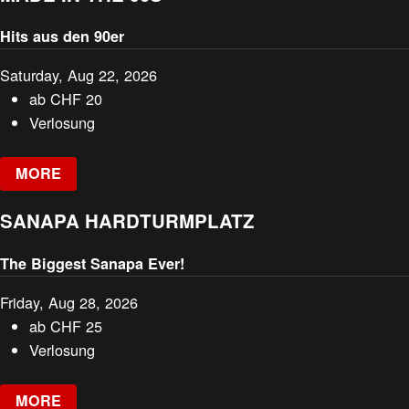
Hits aus den 90er
Saturday, Aug 22, 2026
ab
CHF
20
Verlosung
MORE
SANAPA HARDTURMPLATZ
The Biggest Sanapa Ever!
Friday, Aug 28, 2026
ab
CHF
25
Verlosung
MORE