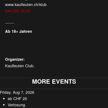
www.kaufleuten.ch/klub
044 225 33 22
____
Ab 18+ Jahren
Organizer:
Kaufleuten Club.
MORE EVENTS
Friday, Aug 7, 2026
ab
CHF
25
Verlosung