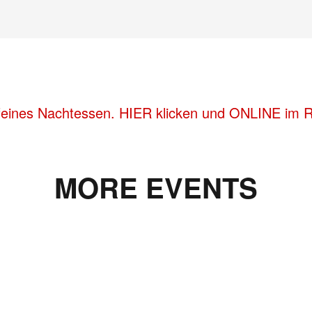
feines Nachtessen. HIER klicken und ONLINE im Re
MORE EVENTS