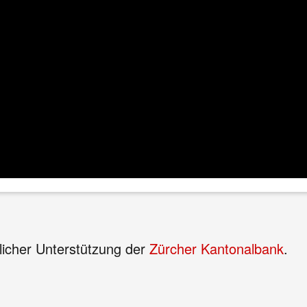
dlicher Unterstützung der
Zürcher Kantonalbank
.