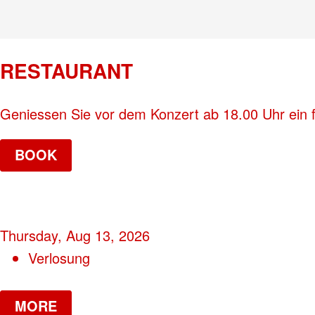
RESTAURANT
Geniessen Sie vor dem Konzert ab 18.00 Uhr ein 
BOOK
Thursday, Aug 13, 2026
Verlosung
MORE