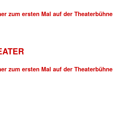
ner zum ersten Mal auf der Theaterbühne
HEATER
ner zum ersten Mal auf der Theaterbühne