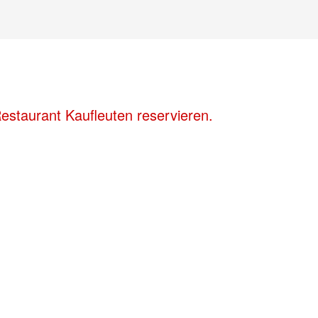
staurant Kaufleuten reservieren.