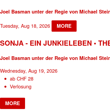
Joel Basman unter der Regie von Michael Stei
Tuesday, Aug 18, 2026
MORE
SONJA - EIN JUNKIELEBEN • T
Joel Basman unter der Regie von Michael Stei
Wednesday, Aug 19, 2026
ab
CHF
28
Verlosung
MORE