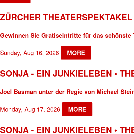
ZÜRCHER THEATERSPEKTAKEL 
Gewinnen Sie Gratiseintritte für das schönste 
Sunday, Aug 16, 2026
MORE
SONJA - EIN JUNKIELEBEN • T
Joel Basman unter der Regie von Michael Stei
Monday, Aug 17, 2026
MORE
SONJA - EIN JUNKIELEBEN • T