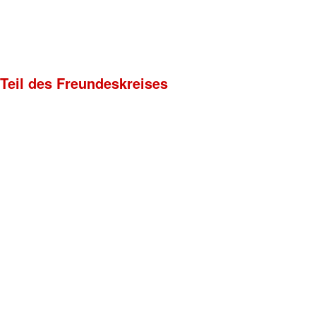
 Teil des Freundeskreises