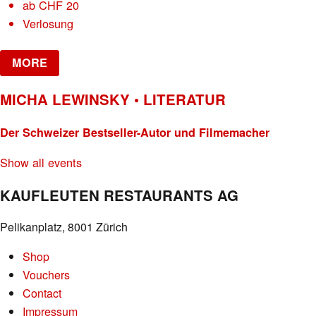
ab
CHF
20
Verlosung
MORE
MICHA LEWINSKY • LITERATUR
Der Schweizer Bestseller-Autor und Filmemacher
Show all events
KAUFLEUTEN RESTAURANTS AG
Pelikanplatz, 8001 Zürich
Shop
Vouchers
Contact
Impressum