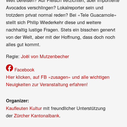
Avocados verschlingen? Lokalreporter sein und
trotzdem privat normal reden? Bei «Tele Guacamole»
stellt sich Philip Wiederkehr diese und weitere
nachhaltig lustige Fragen. Stets ein bisschen genervt
von der Welt, aber mit der Hoffnung, dass doch noch
alles gut kommt.
Regie:
Joël von Mutzenbecher
Facebook
Hier klicken, auf FB «zusagen» und alle wichtigen
Neuigkeiten zur Veranstaltung erfahren!
Organizer:
Kaufleuten Kultur
mit freundlicher Unterstützung
der
Zürcher Kantonalbank
.