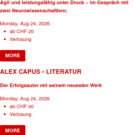
Agil und leistungsfähig unter Druck – im Gespräch mit
zwei Neurowissenschaftlern.
Monday, Aug 24, 2026
ab
CHF
20
Verlosung
MORE
ALEX CAPUS • LITERATUR
Der Erfolgsautor mit seinem neuesten Werk
Monday, Aug 24, 2026
ab
CHF
40
Verlosung
MORE