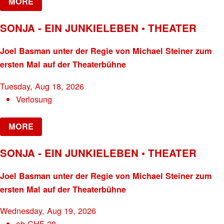
MORE
SONJA - EIN JUNKIELEBEN • THEATER
Joel Basman unter der Regie von Michael Steiner zum
ersten Mal auf der Theaterbühne
Tuesday, Aug 18, 2026
Verlosung
MORE
SONJA - EIN JUNKIELEBEN • THEATER
Joel Basman unter der Regie von Michael Steiner zum
ersten Mal auf der Theaterbühne
Wednesday, Aug 19, 2026
ab
CHF
28