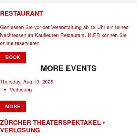
RESTAURANT
Geniessen Sie vor der Veranstaltung ab 18 Uhr ein feines
Nachtessen im Kaufleuten Restaurant. HIER können Sie
online reservieren.
BOOK
MORE EVENTS
Thursday, Aug 13, 2026
Verlosung
MORE
ZÜRCHER THEATERSPEKTAKEL •
VERLOSUNG