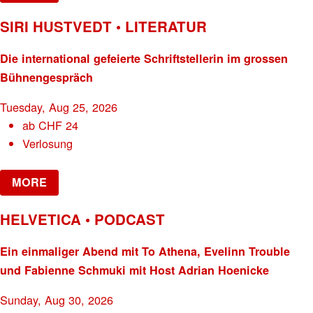
SIRI HUSTVEDT • LITERATUR
Die international gefeierte Schriftstellerin im grossen
Bühnengespräch
Tuesday, Aug 25, 2026
ab
CHF
24
Verlosung
MORE
HELVETICA • PODCAST
Ein einmaliger Abend mit To Athena, Evelinn Trouble
und Fabienne Schmuki mit Host Adrian Hoenicke
Sunday, Aug 30, 2026