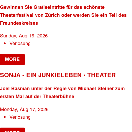
Gewinnen Sie Gratiseintritte für das schönste
Theaterfestival von Zürich oder werden Sie ein Teil des
Freundeskreises
Sunday, Aug 16, 2026
Verlosung
MORE
SONJA - EIN JUNKIELEBEN • THEATER
Joel Basman unter der Regie von Michael Steiner zum
ersten Mal auf der Theaterbühne
Monday, Aug 17, 2026
Verlosung