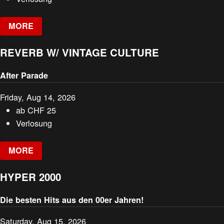
MORE
REVERB W/ VINTAGE CULTURE
After Parade
Friday, Aug 14, 2026
ab
CHF
25
Verlosung
MORE
HYPER 2000
Die besten Hits aus den 00er Jahren!
Saturday, Aug 15, 2026