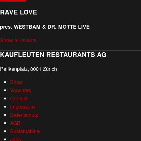
RAVE LOVE
pres. WESTBAM & DR. MOTTE LIVE
Show all events
KAUFLEUTEN RESTAURANTS AG
Pelikanplatz, 8001 Zürich
Shop
Vouchers
Contact
Impressum
Datenschutz
AGB
Sustainability
Jobs