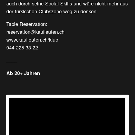
auch durch seine Social Skills und wäre nicht mehr aus
der türkischen Clubszene weg zu denken.
Table Reservation:
reservation@kaufleuten.ch
www.kaufleuten.ch/klub
044 225 33 22
____
Ab 20+ Jahren