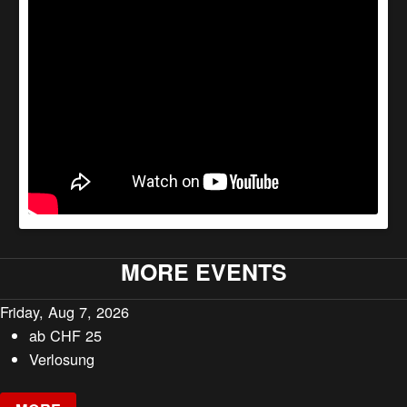
MORE EVENTS
Friday, Aug 7, 2026
ab
CHF
25
Verlosung