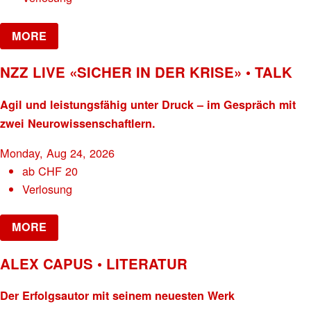
MORE
NZZ LIVE «SICHER IN DER KRISE» • TALK
Agil und leistungsfähig unter Druck – im Gespräch mit
zwei Neurowissenschaftlern.
Monday, Aug 24, 2026
ab
CHF
20
Verlosung
MORE
ALEX CAPUS • LITERATUR
Der Erfolgsautor mit seinem neuesten Werk