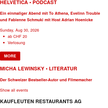
HELVETICA • PODCAST
Ein einmaliger Abend mit To Athena, Evelinn Trouble
und Fabienne Schmuki mit Host Adrian Hoenicke
Sunday, Aug 30, 2026
ab
CHF
20
Verlosung
MORE
MICHA LEWINSKY • LITERATUR
Der Schweizer Bestseller-Autor und Filmemacher
Show all events
KAUFLEUTEN RESTAURANTS AG