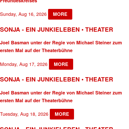
Freundeskreises
Sunday, Aug 16, 2026
MORE
SONJA - EIN JUNKIELEBEN • THEATER
Joel Basman unter der Regie von Michael Steiner zum
ersten Mal auf der Theaterbühne
Monday, Aug 17, 2026
MORE
SONJA - EIN JUNKIELEBEN • THEATER
Joel Basman unter der Regie von Michael Steiner zum
ersten Mal auf der Theaterbühne
Tuesday, Aug 18, 2026
MORE