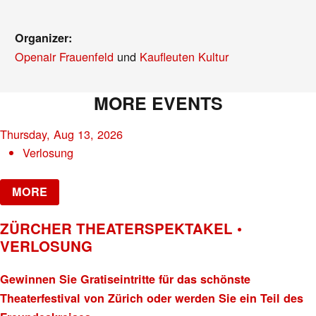
Organizer:
Openair Frauenfeld
und
Kaufleuten Kultur
MORE EVENTS
Thursday, Aug 13, 2026
Verlosung
MORE
ZÜRCHER THEATERSPEKTAKEL •
VERLOSUNG
Gewinnen Sie Gratiseintritte für das schönste
Theaterfestival von Zürich oder werden Sie ein Teil des