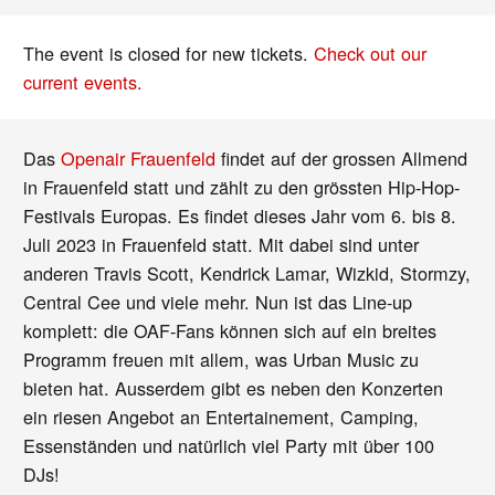
The event is closed for new tickets.
Check out our
current events.
Das
Openair Frauenfeld
findet auf der grossen Allmend
in Frauenfeld statt und zählt zu den grössten Hip-Hop-
Festivals Europas. Es findet dieses Jahr vom 6. bis 8.
Juli 2023 in Frauenfeld statt. Mit dabei sind unter
anderen Travis Scott, Kendrick Lamar, Wizkid, Stormzy,
Central Cee und viele mehr. Nun ist das Line-up
komplett: die OAF-Fans können sich auf ein breites
Programm freuen mit allem, was Urban Music zu
bieten hat. Ausserdem gibt es neben den Konzerten
ein riesen Angebot an Entertainement, Camping,
Essenständen und natürlich viel Party mit über 100
DJs!