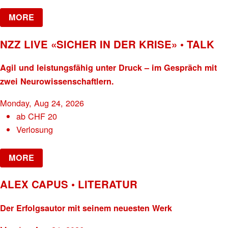
MORE
NZZ LIVE «SICHER IN DER KRISE» • TALK
Agil und leistungsfähig unter Druck – im Gespräch mit
zwei Neurowissenschaftlern.
Monday, Aug 24, 2026
ab
CHF
20
Verlosung
MORE
ALEX CAPUS • LITERATUR
Der Erfolgsautor mit seinem neuesten Werk