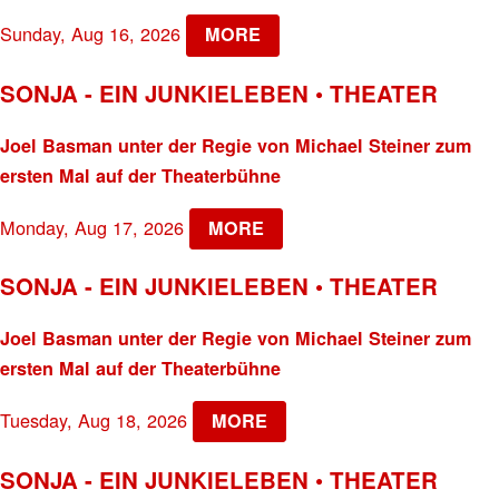
Sunday, Aug 16, 2026
MORE
SONJA - EIN JUNKIELEBEN • THEATER
Joel Basman unter der Regie von Michael Steiner zum
ersten Mal auf der Theaterbühne
Monday, Aug 17, 2026
MORE
SONJA - EIN JUNKIELEBEN • THEATER
Joel Basman unter der Regie von Michael Steiner zum
ersten Mal auf der Theaterbühne
Tuesday, Aug 18, 2026
MORE
SONJA - EIN JUNKIELEBEN • THEATER