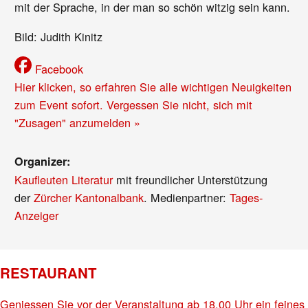
mit der Sprache, in der man so schön witzig sein kann.
Bild: Judith Kinitz
Facebook
Hier klicken, so erfahren Sie alle wichtigen Neuigkeiten
zum Event sofort. Vergessen Sie nicht, sich mit
"Zusagen" anzumelden »
Organizer:
Kaufleuten Literatur
mit freundlicher Unterstützung
der
Zürcher Kantonalbank
. Medienpartner:
Tages-
Anzeiger
RESTAURANT
Geniessen Sie vor der Veranstaltung ab 18.00 Uhr ein feines