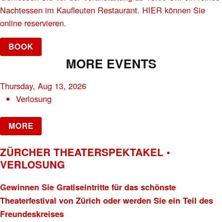
Nachtessen im Kaufleuten Restaurant. HIER können Sie
online reservieren.
BOOK
MORE EVENTS
Thursday, Aug 13, 2026
Verlosung
MORE
ZÜRCHER THEATERSPEKTAKEL •
VERLOSUNG
Gewinnen Sie Gratiseintritte für das schönste
Theaterfestival von Zürich oder werden Sie ein Teil des
Freundeskreises