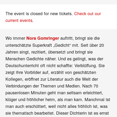
The event is closed for new tickets.
Check out our
current events.
Wo immer
auftritt, bringt sie die
Nora Gomringer
unterschätzte Superkraft „Gedicht“ mit. Seit über 20
Jahren singt, rezitiert, übersetzt und bringt sie
Menschen Gedichte näher. Und es gelingt, was der
Deutschunterricht oft nicht schaffte: Verblüffung. Sie
zeigt ihre Vorbilder auf, erzählt von geschätzten
Kollegen, eröffnet zur Literatur auch die Welt der
Verbindungen der Themen und Medien. Nach 70
pausenlosen Minuten geht man seltsam erleichtert,
klüger und fröhlicher heim, als man kam. Manchmal ist
man auch erschüttert, weil nicht alles fröhlich ist, was
sie thematisch bearbeitet. Dieser Dichterin ist es ernst