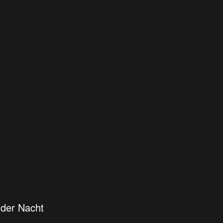
der Nacht