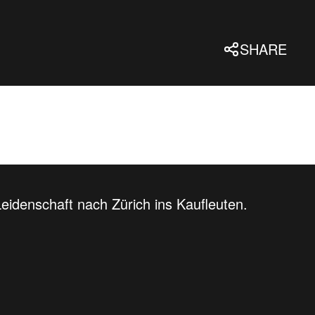
SHARE
Leidenschaft nach Zürich ins Kaufleuten.