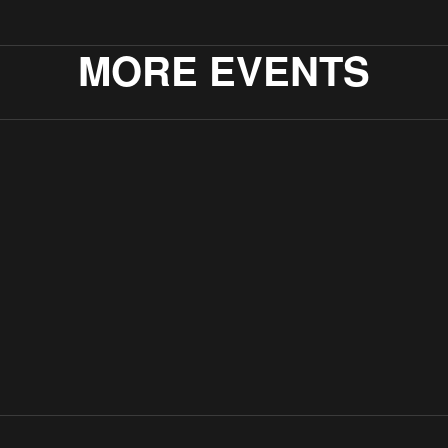
MORE EVENTS