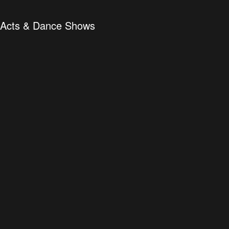
e Acts & Dance Shows