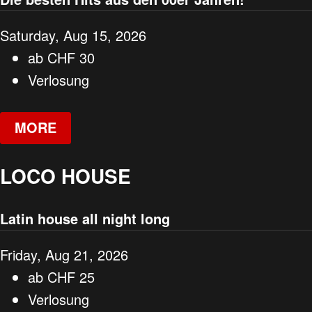
Saturday, Aug 15, 2026
ab
CHF
30
Verlosung
MORE
LOCO HOUSE
Latin house all night long
Friday, Aug 21, 2026
ab
CHF
25
Verlosung