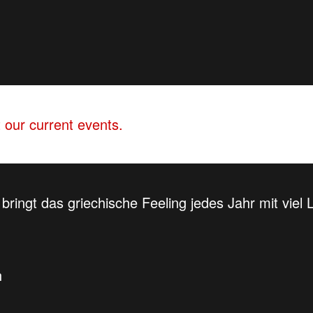
 our current events.
bringt das griechische Feeling jedes Jahr mit viel 
h