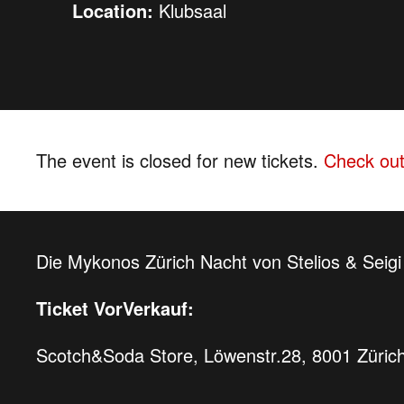
Location:
Klubsaal
The event is closed for new tickets.
Check out
Die Mykonos Zürich Nacht von Stelios & Seigi 
Ticket VorVerkauf:
Scotch&Soda Store, Löwenstr.28, 8001 Züric