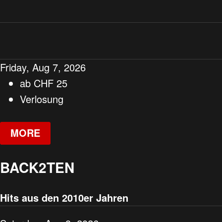
Friday, Aug 7, 2026
ab
CHF
25
Verlosung
MORE
BACK2TEN
Hits aus den 2010er Jahren