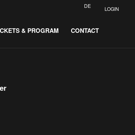
DE
LOGIN
ICKETS & PROGRAM
CONTACT
er