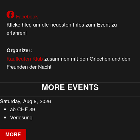
Facebook
Klicke hier, um die neuesten Infos zum Event zu
erfahren!
Organizer:
Kaufleuten Klub
zusammen mit den Griechen und den
Freunden der Nacht
MORE EVENTS
Saturday, Aug 8, 2026
ab
CHF
39
Verlosung
MORE