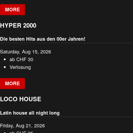
MORE
HYPER 2000
Die besten Hits aus den 00er Jahren!
Saturday, Aug 15, 2026
ab
CHF
30
Verlosung
MORE
LOCO HOUSE
Latin house all night long
Friday, Aug 21, 2026