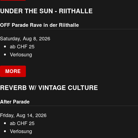
UNDER THE SUN - RIITHALLE
OFF Parade Rave in der Riithalle
Saturday, Aug 8, 2026
ab
CHF
25
Verlosung
MORE
REVERB W/ VINTAGE CULTURE
After Parade
Friday, Aug 14, 2026
ab
CHF
25
Verlosung