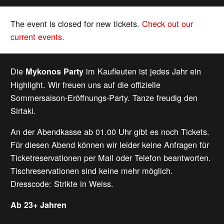
The event is closed for new tickets.
Check out our
current events.
Die
im Kaufleuten ist jedes Jahr ein
Mykonos Party
Highlight. Wir freuen uns auf die offizielle
Sommersaison-Eröffnungs-Party. Tanze freudig den
Sirtaki.
An der Abendkasse ab 01.00 Uhr gibt es noch Tickets.
Für diesen Abend können wir leider keine Anfragen für
Ticketreservationen per Mail oder Telefon beantworten.
Tischreservationen sind keine mehr möglich.
Dresscode: Strikte in Weiss.
Ab 23+ Jahren