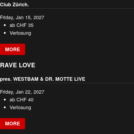
Club Zürich.
Friday, Jan 15, 2027
ab
CHF
35
Verlosung
MORE
RAVE LOVE
pres. WESTBAM & DR. MOTTE LIVE
Friday, Jan 22, 2027
ab
CHF
40
Verlosung
MORE