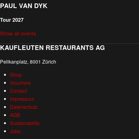
PAUL VAN DYK
Tour 2027
Show all events
KAUFLEUTEN RESTAURANTS AG
Pelikanplatz, 8001 Zürich
Shop
Vouchers
Contact
Impressum
Datenschutz
AGB
Sustainability
Jobs