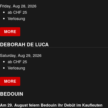
Friday, Aug 28, 2026
ab
CHF
25
Verlosung
MORE
DEBORAH DE LUCA
Saturday, Aug 29, 2026
ab
CHF
25
Verlosung
MORE
BEDOUIN
Am 29. August feiern Bedouin ihr Debüt im Kaufleuten