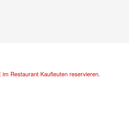
 im Restaurant Kaufleuten reservieren.