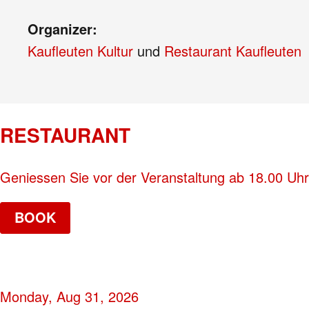
Organizer:
Kaufleuten Kultur
und
Restaurant Kaufleuten
RESTAURANT
Geniessen Sie vor der Veranstaltung ab 18.00 Uh
BOOK
Monday, Aug 31, 2026