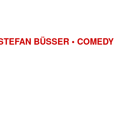
 STEFAN BÜSSER • COMEDY