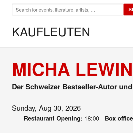
SEARCH
S
FOR:
KAUFLEUTEN
MICHA LEWIN
Der Schweizer Bestseller-Autor un
Sunday, Aug 30, 2026
Restaurant Opening:
18:00
Box offic