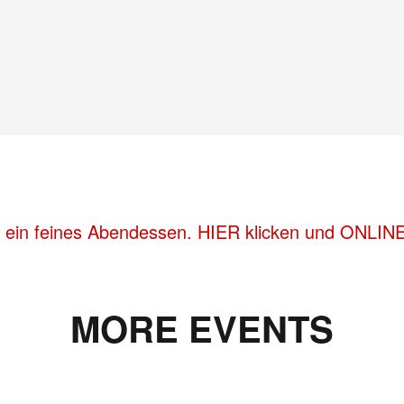
r ein feines Abendessen. HIER klicken und ONLINE
MORE EVENTS