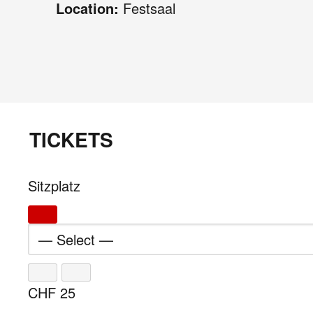
Location:
Festsaal
TICKETS
Sitzplatz
CHF
25