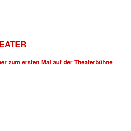
HEATER
ner zum ersten Mal auf der Theaterbühne