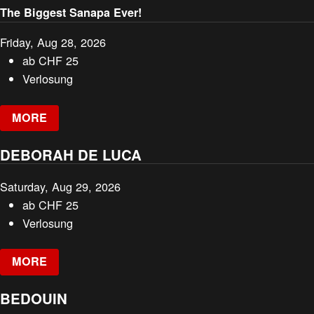
The Biggest Sanapa Ever!
Friday, Aug 28, 2026
ab
CHF
25
Verlosung
MORE
DEBORAH DE LUCA
Saturday, Aug 29, 2026
ab
CHF
25
Verlosung
MORE
BEDOUIN