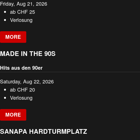
Friday, Aug 21, 2026
ab
CHF
25
Verlosung
MORE
MADE IN THE 90S
Hits aus den 90er
Saturday, Aug 22, 2026
ab
CHF
20
Verlosung
MORE
SANAPA HARDTURMPLATZ