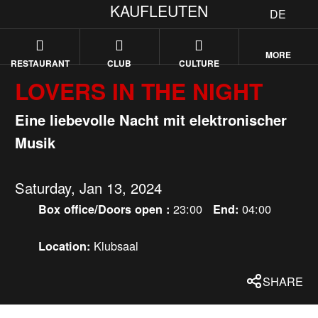
KAUFLEUTEN
DE
MORE
RESTAURANT
CLUB
CULTURE
LOVERS IN THE NIGHT
Eine liebevolle Nacht mit elektronischer
Musik
Saturday, Jan 13, 2024
23:00
04:00
Box office/Doors open :
End:
Klubsaal
Location:
SHARE