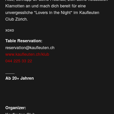
Klamotten an und mach dich bereit für eine
unvergessliche "Lovers in the Night" im Kaufleuten
Club Zürich.
xoxo
Table Reservation:
reservation@kaufleuten.ch
www.kaufleuten.ch/klub
044 225 33 22
____
Ab 20+ Jahren
Organizer: