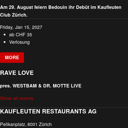
Am 29. August feiern Bedouin ihr Debüt im Kaufleuten
Club Zürich.
Friday, Jan 15, 2027
ab
CHF
35
Verlosung
MORE
RAVE LOVE
pres. WESTBAM & DR. MOTTE LIVE
Show all events
KAUFLEUTEN RESTAURANTS AG
Pelikanplatz, 8001 Zürich