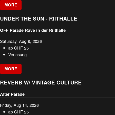
MORE
UNDER THE SUN - RIITHALLE
OFF Parade Rave in der Riithalle
Saturday, Aug 8, 2026
ab
CHF
25
Verlosung
MORE
REVERB W/ VINTAGE CULTURE
After Parade
Friday, Aug 14, 2026
ab
CHF
25