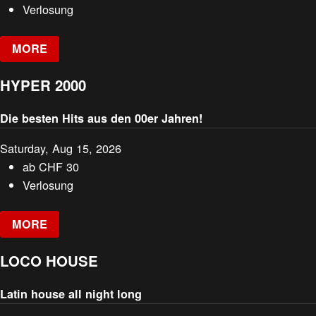
Verlosung
MORE
HYPER 2000
Die besten Hits aus den 00er Jahren!
Saturday, Aug 15, 2026
ab
CHF
30
Verlosung
MORE
LOCO HOUSE
Latin house all night long