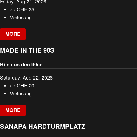
Friday, Aug 21, 2026
ab
CHF
25
Verlosung
MORE
MADE IN THE 90S
Hits aus den 90er
Saturday, Aug 22, 2026
ab
CHF
20
Verlosung
MORE
SANAPA HARDTURMPLATZ