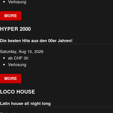
Verlosung
MORE
HYPER 2000
Die besten Hits aus den 00er Jahren!
Saturday, Aug 15, 2026
ab
CHF
30
Verlosung
MORE
LOCO HOUSE
Latin house all night long