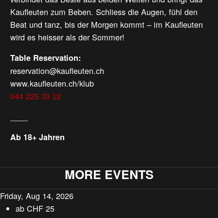
Kaufleuten zum Beben. Schliess die Augen, fühl den
Beat und tanz, bis der Morgen kommt – im Kaufleuten
wird es heisser als der Sommer!
Table Reservation:
reservation@kaufleuten.ch
www.kaufleuten.ch/klub
044 225 33 22
____
Ab 18+ Jahren
MORE EVENTS
Friday, Aug 14, 2026
ab
CHF
25