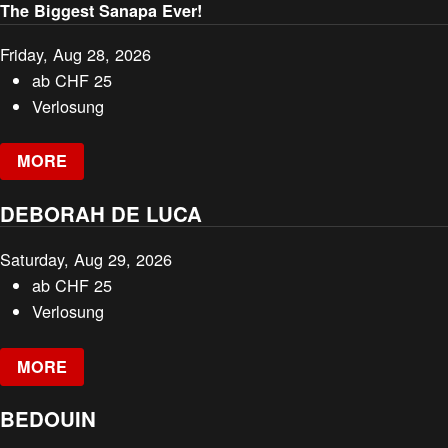
The Biggest Sanapa Ever!
Friday, Aug 28, 2026
ab
CHF
25
Verlosung
MORE
DEBORAH DE LUCA
Saturday, Aug 29, 2026
ab
CHF
25
Verlosung
MORE
BEDOUIN