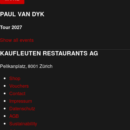
PAUL VAN DYK
Tour 2027
Show all events
KAUFLEUTEN RESTAURANTS AG
Pelikanplatz, 8001 Zürich
Shop
Vouchers
Contact
Impressum
Datenschutz
AGB
Sustainability