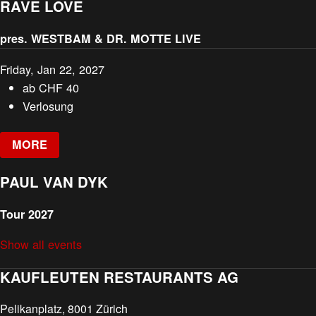
RAVE LOVE
pres. WESTBAM & DR. MOTTE LIVE
Friday, Jan 22, 2027
ab
CHF
40
Verlosung
MORE
PAUL VAN DYK
Tour 2027
Show all events
KAUFLEUTEN RESTAURANTS AG
Pelikanplatz, 8001 Zürich