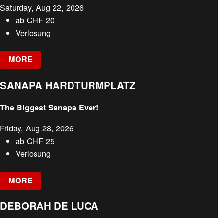
Saturday, Aug 22, 2026
ab
CHF
20
Verlosung
MORE
SANAPA HARDTURMPLATZ
The Biggest Sanapa Ever!
Friday, Aug 28, 2026
ab
CHF
25
Verlosung
MORE
DEBORAH DE LUCA