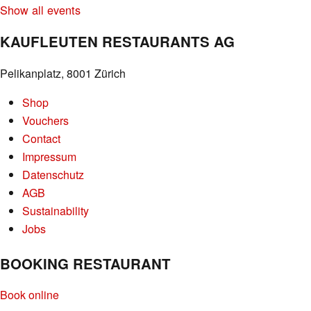
Show all events
KAUFLEUTEN RESTAURANTS AG
Pelikanplatz, 8001 Zürich
Shop
Vouchers
Contact
Impressum
Datenschutz
AGB
Sustainability
Jobs
BOOKING RESTAURANT
Book online