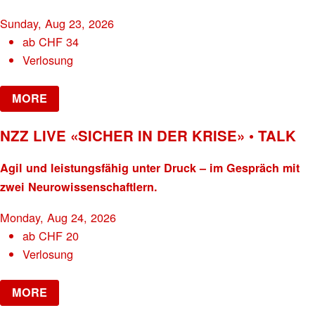
Sunday, Aug 23, 2026
ab
CHF
34
Verlosung
MORE
NZZ LIVE «SICHER IN DER KRISE» • TALK
Agil und leistungsfähig unter Druck – im Gespräch mit
zwei Neurowissenschaftlern.
Monday, Aug 24, 2026
ab
CHF
20
Verlosung
MORE