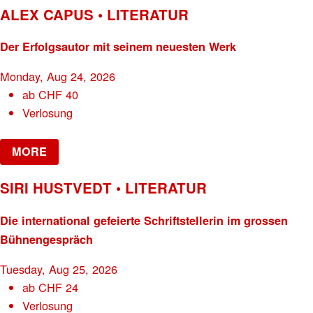
ALEX CAPUS • LITERATUR
Der Erfolgsautor mit seinem neuesten Werk
Monday, Aug 24, 2026
ab
CHF
40
Verlosung
MORE
SIRI HUSTVEDT • LITERATUR
Die international gefeierte Schriftstellerin im grossen
Bühnengespräch
Tuesday, Aug 25, 2026
ab
CHF
24
Verlosung