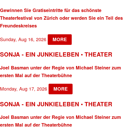
Gewinnen Sie Gratiseintritte für das schönste
Theaterfestival von Zürich oder werden Sie ein Teil des
Freundeskreises
Sunday, Aug 16, 2026
MORE
SONJA - EIN JUNKIELEBEN • THEATER
Joel Basman unter der Regie von Michael Steiner zum
ersten Mal auf der Theaterbühne
Monday, Aug 17, 2026
MORE
SONJA - EIN JUNKIELEBEN • THEATER
Joel Basman unter der Regie von Michael Steiner zum
ersten Mal auf der Theaterbühne