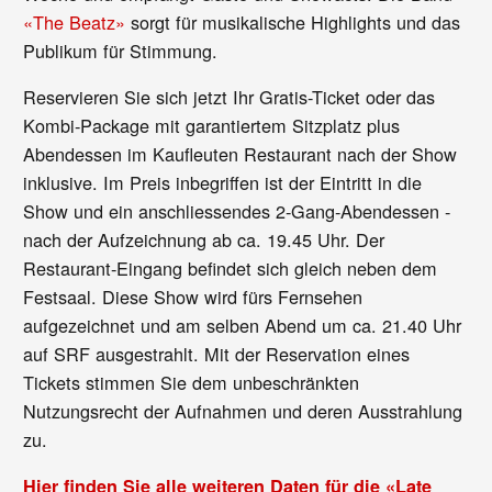
«The Beatz»
sorgt für musikalische Highlights und das
Publikum für Stimmung.
Reservieren Sie sich jetzt Ihr Gratis-Ticket oder das
Kombi-Package mit garantiertem Sitzplatz plus
Abendessen im Kaufleuten Restaurant nach der Show
inklusive. Im Preis inbegriffen ist der Eintritt in die
Show und ein anschliessendes 2-Gang-Abendessen -
nach der Aufzeichnung ab ca. 19.45 Uhr. Der
Restaurant-Eingang befindet sich gleich neben dem
Festsaal. Diese Show wird fürs Fernsehen
aufgezeichnet und am selben Abend um ca. 21.40 Uhr
auf SRF ausgestrahlt. Mit der Reservation eines
Tickets stimmen Sie dem unbeschränkten
Nutzungsrecht der Aufnahmen und deren Ausstrahlung
zu.
Hier finden Sie alle weiteren Daten für die «Late