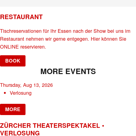
RESTAURANT
Tischreservationen für Ihr Essen nach der Show bei uns im
Restaurant nehmen wir gerne entgegen. Hier können Sie
ONLINE reservieren.
BOOK
MORE EVENTS
Thursday, Aug 13, 2026
Verlosung
MORE
ZÜRCHER THEATERSPEKTAKEL •
VERLOSUNG