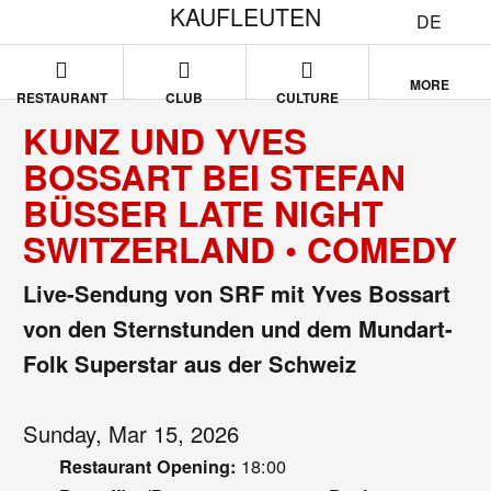
KAUFLEUTEN
DE
MORE
RESTAURANT
CLUB
CULTURE
KUNZ UND YVES
BOSSART BEI STEFAN
BÜSSER LATE NIGHT
SWITZERLAND • COMEDY
Live-Sendung von SRF mit Yves Bossart
von den Sternstunden und dem Mundart-
Folk Superstar aus der Schweiz
Sunday, Mar 15, 2026
18:00
Restaurant Opening: