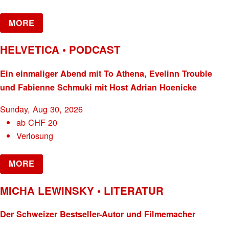
MORE
HELVETICA • PODCAST
Ein einmaliger Abend mit To Athena, Evelinn Trouble
und Fabienne Schmuki mit Host Adrian Hoenicke
Sunday, Aug 30, 2026
ab
CHF
20
Verlosung
MORE
MICHA LEWINSKY • LITERATUR
Der Schweizer Bestseller-Autor und Filmemacher