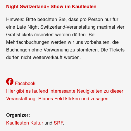
Night Switzerland» Show im Kaufleuten
Hinweis: Bitte beachten Sie, dass pro Person nur für
eine Late Night Switzerland-Veranstaltung maximal vier
Gratistickets reserviert werden dürfen. Bei
Mehrfachbuchungen werden wir uns vorbehalten, die
Buchungen ohne Vorwarnung zu stornieren. Die Tickets
dürfen nicht weiterverkauft werden.
Facebook
Hier gibt es laufend interessante Neuigkeiten zu dieser
Veranstaltung. Blaues Feld klicken und zusagen.
Organizer:
Kaufleuten Kultur
und
SRF
.