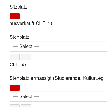
Sitzplatz
ausverkauft
CHF
70
Stehplatz
CHF
55
Stehplatz ermässigt (Studierende, KulturLegi,