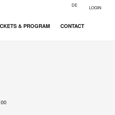
DE
LOGIN
ICKETS & PROGRAM
CONTACT
:00