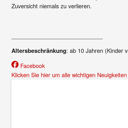
Zuversicht niemals zu verlieren.
_____________________________
Altersbeschränkung
: ab 10 Jahren (Kinder 
Facebook
Klicken Sie hier um alle wichtigen Neuigkeite