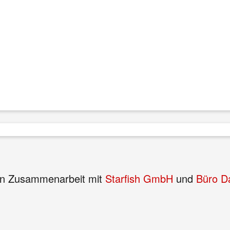
n Zusammenarbeit mit
Starfish GmbH
und
Büro 