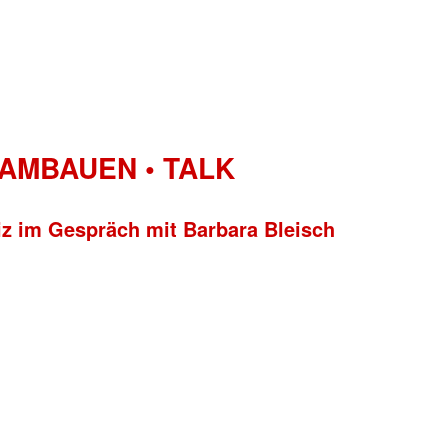
 AMBAUEN • TALK
z im Gespräch mit Barbara Bleisch