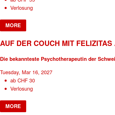
Verlosung
MORE
AUF DER COUCH MIT FELIZITAS
Die bekannteste Psychotherapeutin der Schwei
Tuesday, Mar 16, 2027
ab
CHF
30
Verlosung
MORE