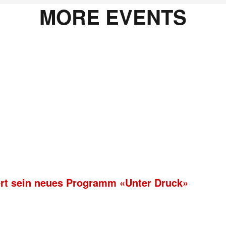
MORE EVENTS
ert sein neues Programm «Unter Druck»