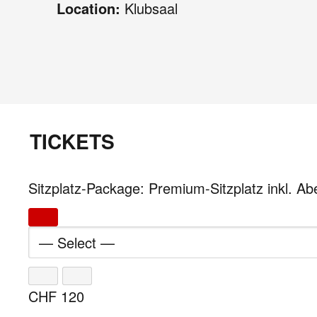
Location:
Klubsaal
TICKETS
Sitzplatz-Package: Premium-Sitzplatz inkl. A
CHF
120