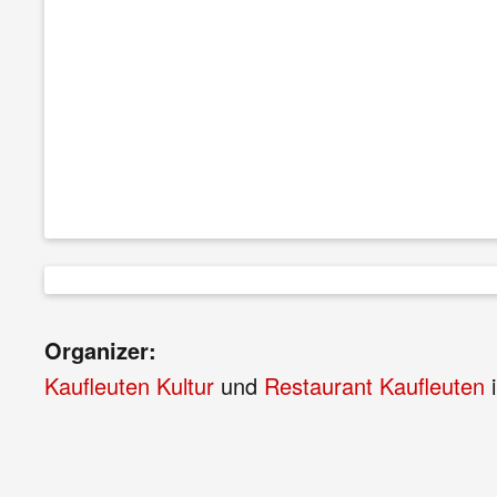
Organizer:
Kaufleuten Kultur
und
Restaurant Kaufleuten
i