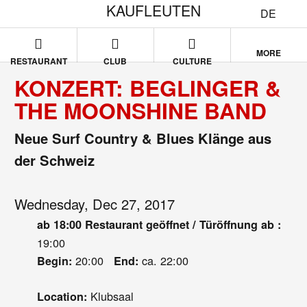
KAUFLEUTEN
DE
MORE
RESTAURANT
CLUB
CULTURE
KONZERT: BEGLINGER &
THE MOONSHINE BAND
Neue Surf Country & Blues Klänge aus
der Schweiz
Wednesday, Dec 27, 2017
ab 18:00 Restaurant geöffnet / Türöffnung ab :
19:00
20:00
ca. 22:00
Begin:
End:
Klubsaal
Location: