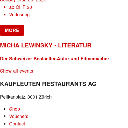
ab
CHF
20
Verlosung
MORE
MICHA LEWINSKY • LITERATUR
Der Schweizer Bestseller-Autor und Filmemacher
Show all events
KAUFLEUTEN RESTAURANTS AG
Pelikanplatz, 8001 Zürich
Shop
Vouchers
Contact