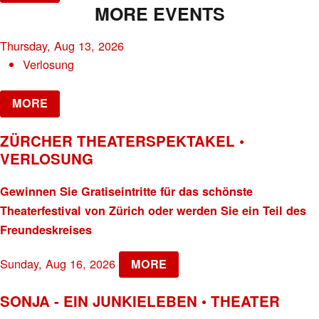
MORE EVENTS
Thursday, Aug 13, 2026
Verlosung
MORE
ZÜRCHER THEATERSPEKTAKEL •
VERLOSUNG
Gewinnen Sie Gratiseintritte für das schönste
Theaterfestival von Zürich oder werden Sie ein Teil des
Freundeskreises
Sunday, Aug 16, 2026
MORE
SONJA - EIN JUNKIELEBEN • THEATER