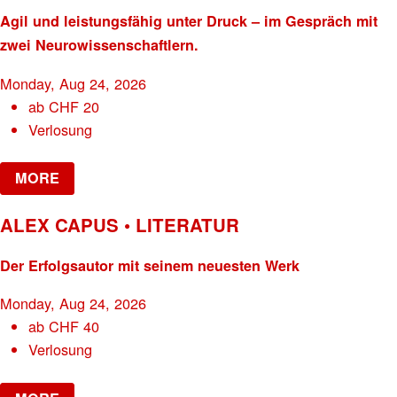
Agil und leistungsfähig unter Druck – im Gespräch mit
zwei Neurowissenschaftlern.
Monday, Aug 24, 2026
ab
CHF
20
Verlosung
MORE
ALEX CAPUS • LITERATUR
Der Erfolgsautor mit seinem neuesten Werk
Monday, Aug 24, 2026
ab
CHF
40
Verlosung