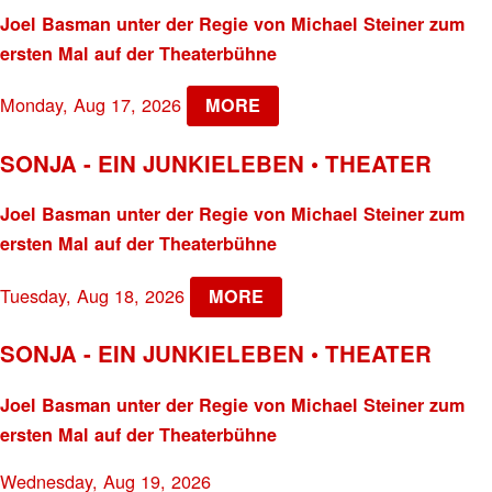
Joel Basman unter der Regie von Michael Steiner zum
ersten Mal auf der Theaterbühne
Monday, Aug 17, 2026
MORE
SONJA - EIN JUNKIELEBEN • THEATER
Joel Basman unter der Regie von Michael Steiner zum
ersten Mal auf der Theaterbühne
Tuesday, Aug 18, 2026
MORE
SONJA - EIN JUNKIELEBEN • THEATER
Joel Basman unter der Regie von Michael Steiner zum
ersten Mal auf der Theaterbühne
Wednesday, Aug 19, 2026