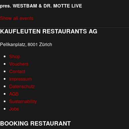
pres. WESTBAM & DR. MOTTE LIVE
Show all events
KAUFLEUTEN RESTAURANTS AG
Pelikanplatz, 8001 Zürich
Shop
Vouchers
Contact
Impressum
Datenschutz
AGB
Sustainability
Jobs
BOOKING RESTAURANT