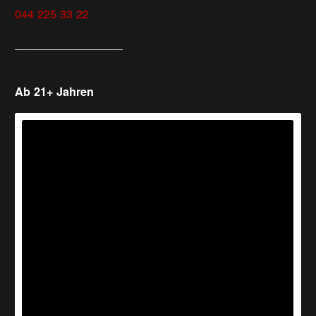
044 225 33 22
_________________
Ab 21+ Jahren