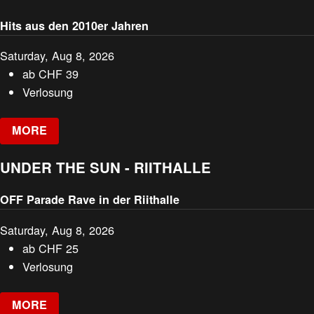
Hits aus den 2010er Jahren
Saturday, Aug 8, 2026
ab
CHF
39
Verlosung
MORE
UNDER THE SUN - RIITHALLE
OFF Parade Rave in der Riithalle
Saturday, Aug 8, 2026
ab
CHF
25
Verlosung
MORE