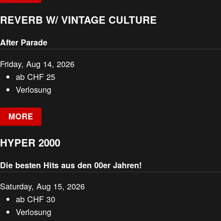
REVERB W/ VINTAGE CULTURE
After Parade
Friday, Aug 14, 2026
ab
CHF
25
Verlosung
MORE
HYPER 2000
Die besten Hits aus den 00er Jahren!
Saturday, Aug 15, 2026
ab
CHF
30
Verlosung