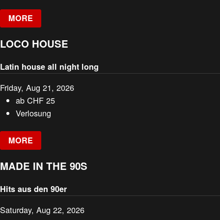
MORE
LOCO HOUSE
Latin house all night long
Friday, Aug 21, 2026
ab
CHF
25
Verlosung
MORE
MADE IN THE 90S
Hits aus den 90er
Saturday, Aug 22, 2026