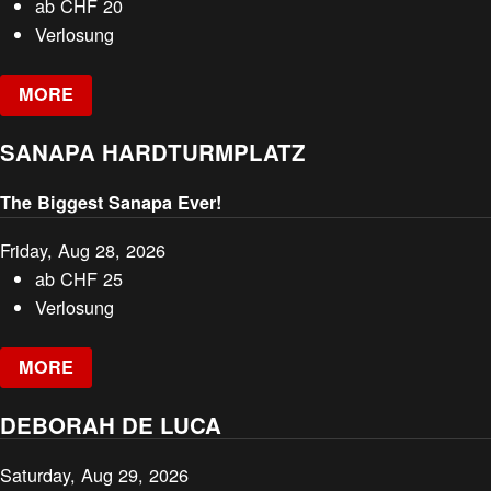
ab
CHF
20
Verlosung
MORE
SANAPA HARDTURMPLATZ
The Biggest Sanapa Ever!
Friday, Aug 28, 2026
ab
CHF
25
Verlosung
MORE
DEBORAH DE LUCA
Saturday, Aug 29, 2026