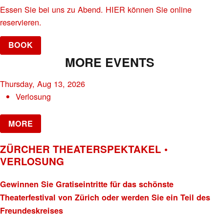
Essen Sie bei uns zu Abend. HIER können Sie online
reservieren.
BOOK
MORE EVENTS
Thursday, Aug 13, 2026
Verlosung
MORE
ZÜRCHER THEATERSPEKTAKEL •
VERLOSUNG
Gewinnen Sie Gratiseintritte für das schönste
Theaterfestival von Zürich oder werden Sie ein Teil des
Freundeskreises