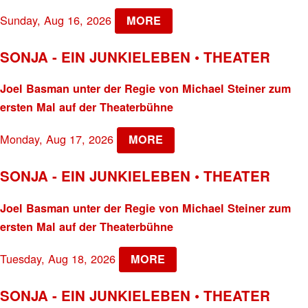
Sunday, Aug 16, 2026
MORE
SONJA - EIN JUNKIELEBEN • THEATER
Joel Basman unter der Regie von Michael Steiner zum
ersten Mal auf der Theaterbühne
Monday, Aug 17, 2026
MORE
SONJA - EIN JUNKIELEBEN • THEATER
Joel Basman unter der Regie von Michael Steiner zum
ersten Mal auf der Theaterbühne
Tuesday, Aug 18, 2026
MORE
SONJA - EIN JUNKIELEBEN • THEATER