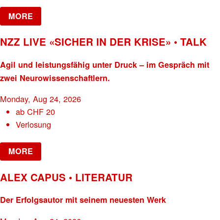
MORE
NZZ LIVE «SICHER IN DER KRISE» • TALK
Agil und leistungsfähig unter Druck – im Gespräch mit
zwei Neurowissenschaftlern.
Monday, Aug 24, 2026
ab
CHF
20
Verlosung
MORE
ALEX CAPUS • LITERATUR
Der Erfolgsautor mit seinem neuesten Werk