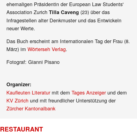
ehemaligen Präsidentin der European Law Students'
Association Zurich
(23) über das
Tilla Caveng
Infragestellen alter Denkmuster und das Entwickeln
neuer Werte.
Das Buch erscheint am Internationalen Tag der Frau (8.
März) im
Wörterseh Verlag
.
Fotograf: Gianni Pisano
Organizer:
Kaufleuten Literatur
mit dem
Tages Anzeiger
und dem
KV Zürich
und mit freundlicher Unterstützung der
Zürcher Kantonalbank
RESTAURANT