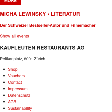
MORE
MICHA LEWINSKY • LITERATUR
Der Schweizer Bestseller-Autor und Filmemacher
Show all events
KAUFLEUTEN RESTAURANTS AG
Pelikanplatz, 8001 Zürich
Shop
Vouchers
Contact
Impressum
Datenschutz
AGB
Sustainability