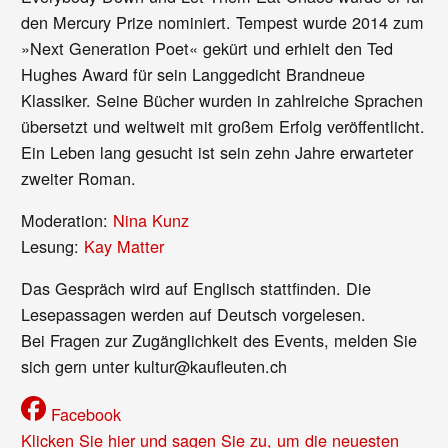
den Mercury Prize nominiert. Tempest wurde 2014 zum
»Next Generation Poet« gekürt und erhielt den Ted
Hughes Award für sein Langgedicht Brandneue
Klassiker. Seine Bücher wurden in zahlreiche Sprachen
übersetzt und weltweit mit großem Erfolg veröffentlicht.
Ein Leben lang gesucht ist sein zehn Jahre erwarteter
zweiter Roman.
Moderation:
Nina Kunz
Lesung:
Kay Matter
Das Gespräch wird auf Englisch stattfinden. Die
Lesepassagen werden auf Deutsch vorgelesen.
Bei Fragen zur Zugänglichkeit des Events, melden Sie
sich gern unter kultur@kaufleuten.ch
Facebook
Klicken Sie hier und sagen Sie zu, um die neuesten