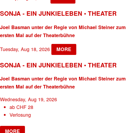
SONJA - EIN JUNKIELEBEN • THEATER
Joel Basman unter der Regie von Michael Steiner zum
ersten Mal auf der Theaterbühne
Tuesday, Aug 18, 2026
MORE
SONJA - EIN JUNKIELEBEN • THEATER
Joel Basman unter der Regie von Michael Steiner zum
ersten Mal auf der Theaterbühne
Wednesday, Aug 19, 2026
ab
CHF
28
Verlosung
MORE