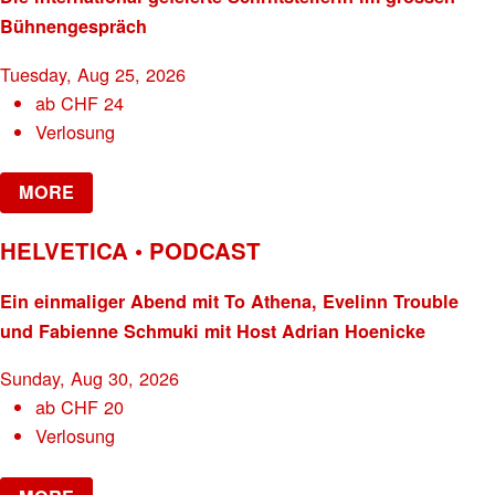
Bühnengespräch
Tuesday, Aug 25, 2026
ab
CHF
24
Verlosung
MORE
HELVETICA • PODCAST
Ein einmaliger Abend mit To Athena, Evelinn Trouble
und Fabienne Schmuki mit Host Adrian Hoenicke
Sunday, Aug 30, 2026
ab
CHF
20
Verlosung