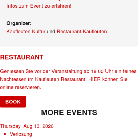
Infos zum Event zu erfahren!
Organizer:
Kaufleuten Kultur
und
Restaurant Kaufleuten
RESTAURANT
Geniessen Sie vor der Veranstaltung ab 18.00 Uhr ein feines
Nachtessen im Kaufleuten Restaurant. HIER können Sie
online reservieren.
BOOK
MORE EVENTS
Thursday, Aug 13, 2026
Verlosung