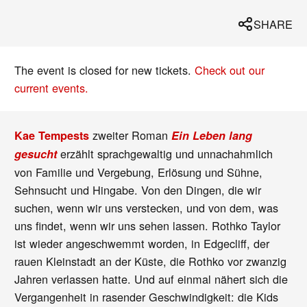
SHARE
The event is closed for new tickets.
Check out our
current events.
zweiter Roman
Kae Tempests
Ein Leben lang
erzählt sprachgewaltig und unnachahmlich
gesucht
von Familie und Vergebung, Erlösung und Sühne,
Sehnsucht und Hingabe. Von den Dingen, die wir
suchen, wenn wir uns verstecken, und von dem, was
uns findet, wenn wir uns sehen lassen. Rothko Taylor
ist wieder angeschwemmt worden, in Edgecliff, der
rauen Kleinstadt an der Küste, die Rothko vor zwanzig
Jahren verlassen hatte. Und auf einmal nähert sich die
Vergangenheit in rasender Geschwindigkeit: die Kids