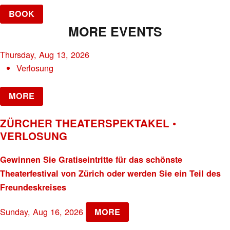
BOOK
MORE EVENTS
Thursday, Aug 13, 2026
Verlosung
MORE
ZÜRCHER THEATERSPEKTAKEL •
VERLOSUNG
Gewinnen Sie Gratiseintritte für das schönste
Theaterfestival von Zürich oder werden Sie ein Teil des
Freundeskreises
Sunday, Aug 16, 2026
MORE