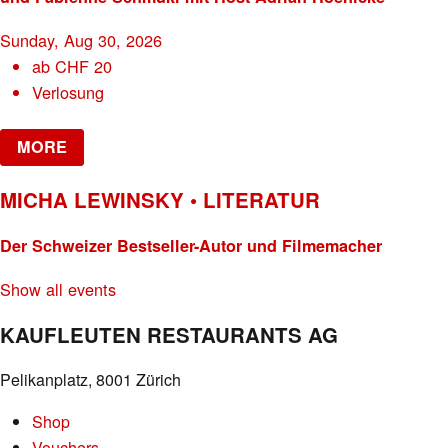
Sunday, Aug 30, 2026
ab
CHF
20
Verlosung
MORE
MICHA LEWINSKY • LITERATUR
Der Schweizer Bestseller-Autor und Filmemacher
Show all events
KAUFLEUTEN RESTAURANTS AG
Pelikanplatz, 8001 Zürich
Shop
Vouchers