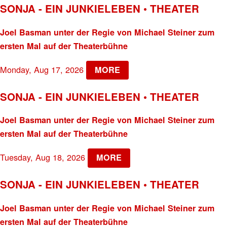
SONJA - EIN JUNKIELEBEN • THEATER
Joel Basman unter der Regie von Michael Steiner zum
ersten Mal auf der Theaterbühne
Monday, Aug 17, 2026
MORE
SONJA - EIN JUNKIELEBEN • THEATER
Joel Basman unter der Regie von Michael Steiner zum
ersten Mal auf der Theaterbühne
Tuesday, Aug 18, 2026
MORE
SONJA - EIN JUNKIELEBEN • THEATER
Joel Basman unter der Regie von Michael Steiner zum
ersten Mal auf der Theaterbühne