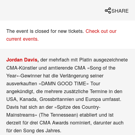
SHARE
The event is closed for new tickets.
Check out our
current events.
der mehrfach mit Platin ausgezeichnete
Jordan Davis
,
CMA-Künstler und amtierende CMA «Song of the
Year»-Gewinner hat die Verlängerung seiner
ausverkauften «DAMN GOOD TIME» Tour
angekündigt, die mehrere zusätzliche Termine in den
USA, Kanada, Grossbritannien und Europa umfasst.
Davis hat sich an der «Spitze des Country-
Mainstreams» (The Tennessean) etabliert und ist
derzeit für drei CMA Awards nominiert, darunter auch
für den Song des Jahres.