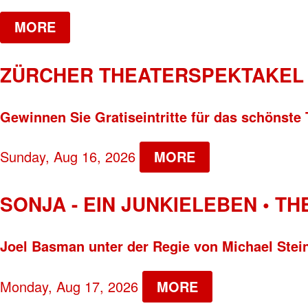
MORE
ZÜRCHER THEATERSPEKTAKEL 
Gewinnen Sie Gratiseintritte für das schönste 
Sunday, Aug 16, 2026
MORE
SONJA - EIN JUNKIELEBEN • T
Joel Basman unter der Regie von Michael Stei
Monday, Aug 17, 2026
MORE