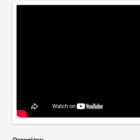
Organizer: