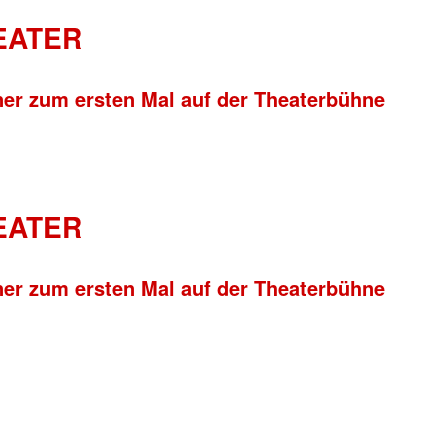
HEATER
ner zum ersten Mal auf der Theaterbühne
HEATER
ner zum ersten Mal auf der Theaterbühne