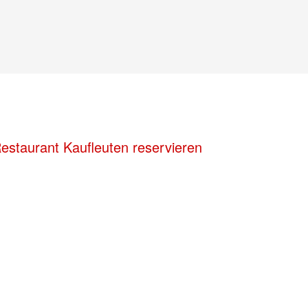
estaurant Kaufleuten reservieren