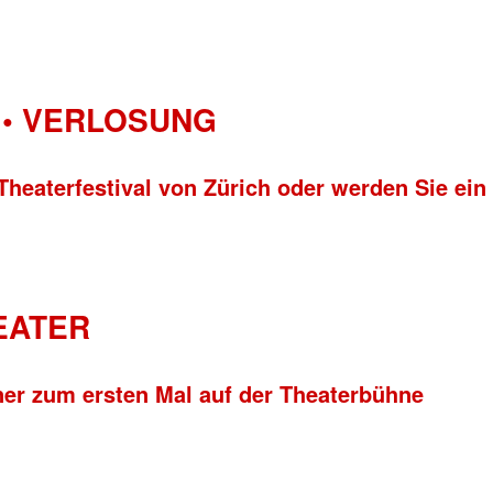
• VERLOSUNG
Theaterfestival von Zürich oder werden Sie ein
HEATER
ner zum ersten Mal auf der Theaterbühne