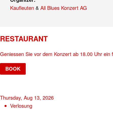
Kaufleuten
&
All Blues Konzert AG
RESTAURANT
Geniessen Sie vor dem Konzert ab 18.00 Uhr ein 
BOOK
Thursday, Aug 13, 2026
Verlosung