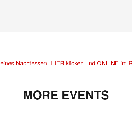
feines Nachtessen. HIER klicken und ONLINE im R
MORE EVENTS