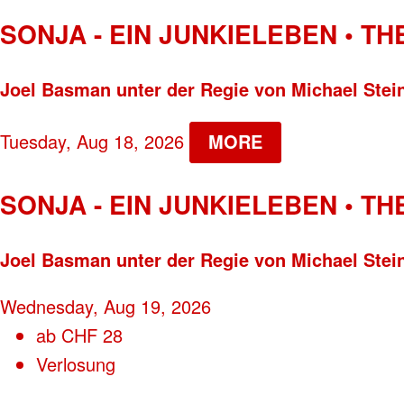
SONJA - EIN JUNKIELEBEN • T
Joel Basman unter der Regie von Michael Stei
Tuesday, Aug 18, 2026
MORE
SONJA - EIN JUNKIELEBEN • T
Joel Basman unter der Regie von Michael Stei
Wednesday, Aug 19, 2026
ab
CHF
28
Verlosung