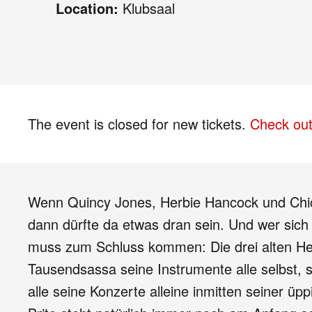
Location:
Klubsaal
The event is closed for new tickets.
Check out
Wenn Quincy Jones, Herbie Hancock und Chic
dann dürfte da etwas dran sein. Und wer sic
muss zum Schluss kommen: Die drei alten He
Tausendsassa seine Instrumente alle selbst, s
alle seine Konzerte alleine inmitten seiner üp