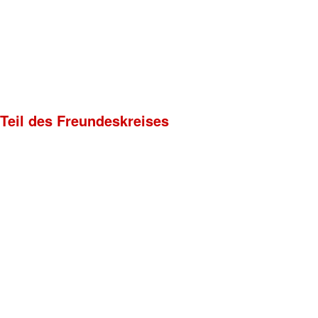
 Teil des Freundeskreises