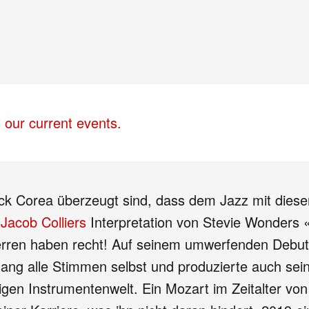
 our current events.
k Corea überzeugt sind, dass dem Jazz mit dies
h
Jacob Colliers
Interpretation von Stevie Wonders 
rren haben recht! Auf seinem umwerfenden Debut
ang alle Stimmen selbst und produzierte auch seine
pigen Instrumentenwelt. Ein Mozart im Zeitalter von