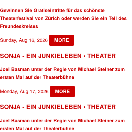
Gewinnen Sie Gratiseintritte für das schönste
Theaterfestival von Zürich oder werden Sie ein Teil des
Freundeskreises
Sunday, Aug 16, 2026
MORE
SONJA - EIN JUNKIELEBEN • THEATER
Joel Basman unter der Regie von Michael Steiner zum
ersten Mal auf der Theaterbühne
Monday, Aug 17, 2026
MORE
SONJA - EIN JUNKIELEBEN • THEATER
Joel Basman unter der Regie von Michael Steiner zum
ersten Mal auf der Theaterbühne