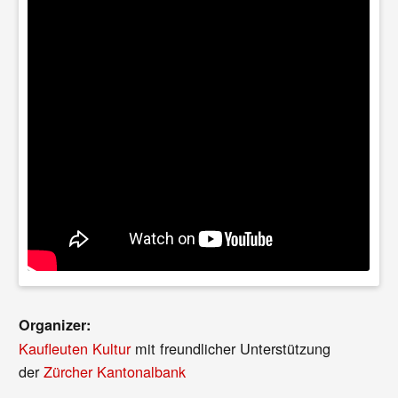
Organizer:
Kaufleuten Kultur
mit freundlicher Unterstützung
der
Zürcher Kantonalbank