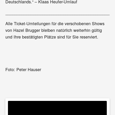
Deutschlands.“ – Klaas Heufer-Umlauf
_______________________________________________
Alle Ticket-Umteilungen für die verschobenen Shows
von Hazel Brugger bleiben natürlich weiterhin gültig
und Ihre bestätigten Plätze sind für Sie reserviert.
Foto: Peter Hauser