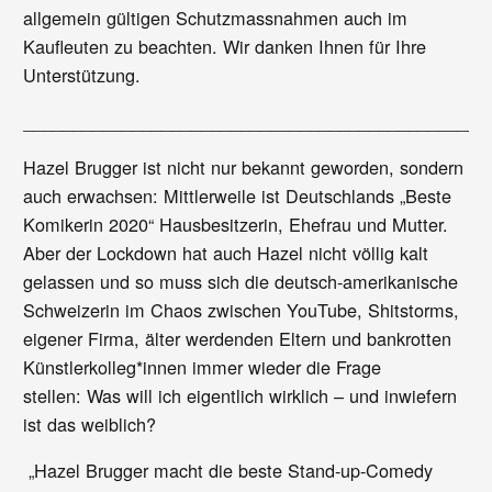
allgemein gültigen Schutzmassnahmen auch im
Kaufleuten zu beachten. Wir danken Ihnen für Ihre
Unterstützung.
_______________________________________________
Hazel Brugger ist nicht nur bekannt geworden, sondern
auch erwachsen: Mittlerweile ist Deutschlands „Beste
Komikerin 2020“ Hausbesitzerin, Ehefrau und Mutter.
Aber der Lockdown hat auch Hazel nicht völlig kalt
gelassen und so muss sich die deutsch-amerikanische
Schweizerin im Chaos zwischen YouTube, Shitstorms,
eigener Firma, älter werdenden Eltern und bankrotten
Künstlerkolleg*innen immer wieder die Frage
stellen: Was will ich eigentlich wirklich – und inwiefern
ist das weiblich?
„Hazel Brugger macht die beste Stand-up-Comedy