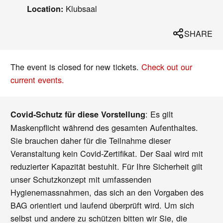
Klubsaal
Location:
SHARE
The event is closed for new tickets.
Check out our
current events.
: Es gilt
Covid-Schutz für diese Vorstellung
Maskenpflicht während des gesamten Aufenthaltes.
Sie brauchen daher für die Teilnahme dieser
Veranstaltung kein Covid-Zertifikat. Der Saal wird mit
reduzierter Kapazität bestuhlt. Für Ihre Sicherheit gilt
unser Schutzkonzept mit umfassenden
Hygienemassnahmen, das sich an den Vorgaben des
BAG orientiert und laufend überprüft wird. Um sich
selbst und andere zu schützen bitten wir Sie, die