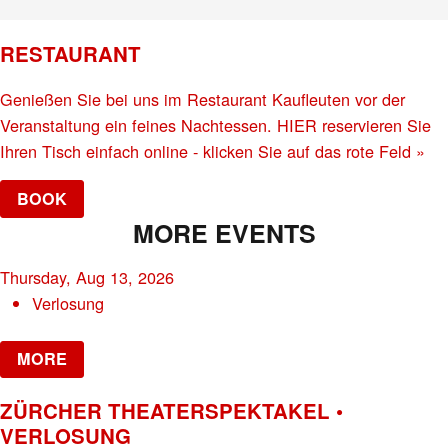
RESTAURANT
Genießen Sie bei uns im Restaurant Kaufleuten vor der
Veranstaltung ein feines Nachtessen. HIER reservieren Sie
Ihren Tisch einfach online - klicken Sie auf das rote Feld »
BOOK
MORE EVENTS
Thursday, Aug 13, 2026
Verlosung
MORE
ZÜRCHER THEATERSPEKTAKEL •
VERLOSUNG