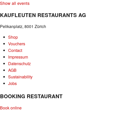
Show all events
KAUFLEUTEN RESTAURANTS AG
Pelikanplatz, 8001 Zürich
Shop
Vouchers
Contact
Impressum
Datenschutz
AGB
Sustainability
Jobs
BOOKING RESTAURANT
Book online