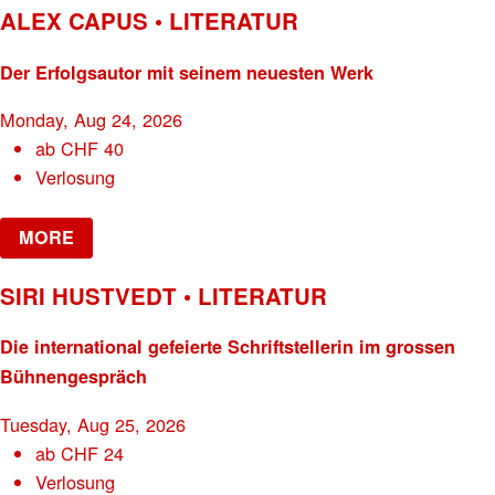
ALEX CAPUS • LITERATUR
Der Erfolgsautor mit seinem neuesten Werk
Monday, Aug 24, 2026
ab
CHF
40
Verlosung
MORE
SIRI HUSTVEDT • LITERATUR
Die international gefeierte Schriftstellerin im grossen
Bühnengespräch
Tuesday, Aug 25, 2026
ab
CHF
24
Verlosung