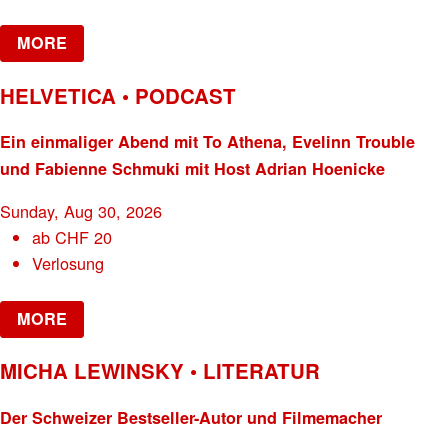
MORE
HELVETICA • PODCAST
Ein einmaliger Abend mit To Athena, Evelinn Trouble
und Fabienne Schmuki mit Host Adrian Hoenicke
Sunday, Aug 30, 2026
ab
CHF
20
Verlosung
MORE
MICHA LEWINSKY • LITERATUR
Der Schweizer Bestseller-Autor und Filmemacher