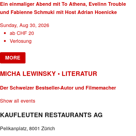
Ein einmaliger Abend mit To Athena, Evelinn Trouble
und Fabienne Schmuki mit Host Adrian Hoenicke
Sunday, Aug 30, 2026
ab
CHF
20
Verlosung
MORE
MICHA LEWINSKY • LITERATUR
Der Schweizer Bestseller-Autor und Filmemacher
Show all events
KAUFLEUTEN RESTAURANTS AG
Pelikanplatz, 8001 Zürich