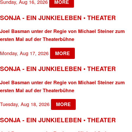
Sunday, Aug 16, 2026
MORE
SONJA - EIN JUNKIELEBEN • THEATER
Joel Basman unter der Regie von Michael Steiner zum
ersten Mal auf der Theaterbühne
Monday, Aug 17, 2026
MORE
SONJA - EIN JUNKIELEBEN • THEATER
Joel Basman unter der Regie von Michael Steiner zum
ersten Mal auf der Theaterbühne
Tuesday, Aug 18, 2026
MORE
SONJA - EIN JUNKIELEBEN • THEATER