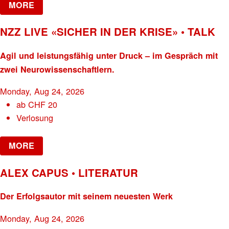
MORE
NZZ LIVE «SICHER IN DER KRISE» • TALK
Agil und leistungsfähig unter Druck – im Gespräch mit
zwei Neurowissenschaftlern.
Monday, Aug 24, 2026
ab
CHF
20
Verlosung
MORE
ALEX CAPUS • LITERATUR
Der Erfolgsautor mit seinem neuesten Werk
Monday, Aug 24, 2026