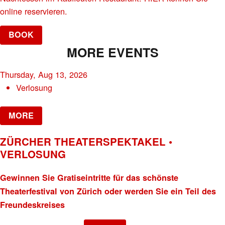
online reservieren.
BOOK
MORE EVENTS
Thursday, Aug 13, 2026
Verlosung
MORE
ZÜRCHER THEATERSPEKTAKEL •
VERLOSUNG
Gewinnen Sie Gratiseintritte für das schönste
Theaterfestival von Zürich oder werden Sie ein Teil des
Freundeskreises