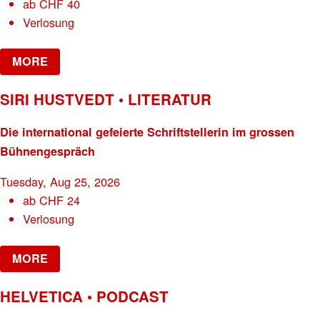
ab
CHF
40
Verlosung
MORE
SIRI HUSTVEDT • LITERATUR
Die international gefeierte Schriftstellerin im grossen
Bühnengespräch
Tuesday, Aug 25, 2026
ab
CHF
24
Verlosung
MORE
HELVETICA • PODCAST