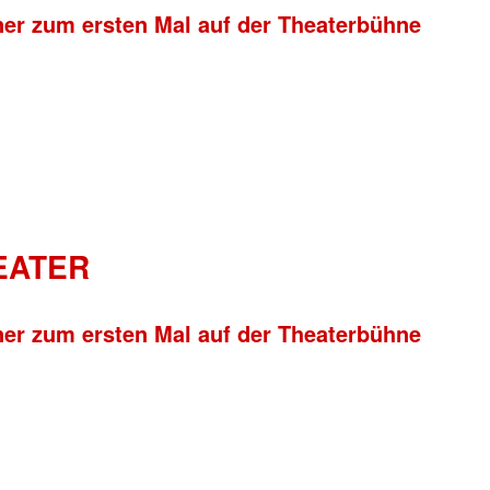
ner zum ersten Mal auf der Theaterbühne
HEATER
ner zum ersten Mal auf der Theaterbühne