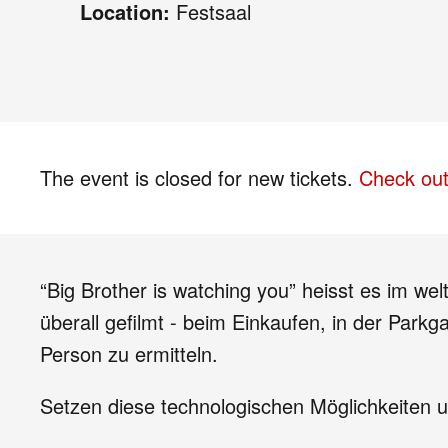
Location:
Festsaal
The event is closed for new tickets.
Check out
“Big Brother is watching you” heisst es im w
überall gefilmt - beim Einkaufen, in der Parkg
Person zu ermitteln.
Setzen diese technologischen Möglichkeiten 