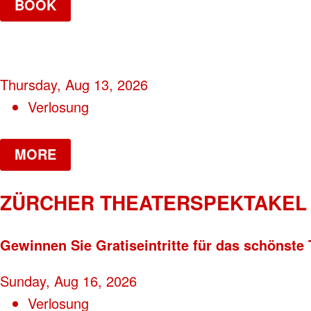
BOOK
Thursday, Aug 13, 2026
Verlosung
MORE
ZÜRCHER THEATERSPEKTAKEL 
Gewinnen Sie Gratiseintritte für das schönste 
Sunday, Aug 16, 2026
Verlosung