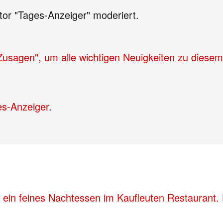
tor "Tages-Anzeiger" moderiert.
"Zusagen", um alle wichtigen Neuigkeiten zu diese
es-Anzeiger
.
 ein feines Nachtessen im Kaufleuten Restaurant. 