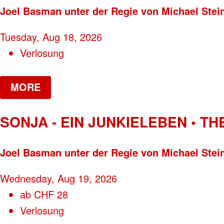
Joel Basman unter der Regie von Michael Stei
Tuesday, Aug 18, 2026
Verlosung
MORE
SONJA - EIN JUNKIELEBEN • T
Joel Basman unter der Regie von Michael Stei
Wednesday, Aug 19, 2026
ab
CHF
28
Verlosung