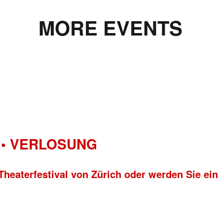
MORE EVENTS
• VERLOSUNG
Theaterfestival von Zürich oder werden Sie ein