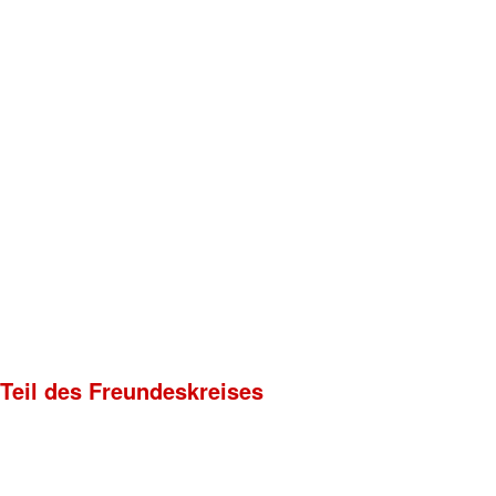
 Teil des Freundeskreises