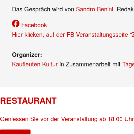
Das Gespräch wird von
Sandro Benini
, Redak
Facebook
Hier klicken, auf der FB-Veranstaltungsseite 
Organizer:
Kaufleuten Kultur
in Zusammenarbeit mit
Tag
RESTAURANT
Geniessen Sie vor der Veranstaltung ab 18.00 Uhr