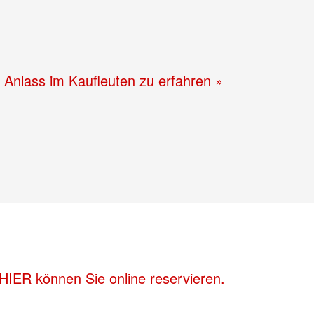
m Anlass im Kaufleuten zu erfahren »
HIER können Sie online reservieren.