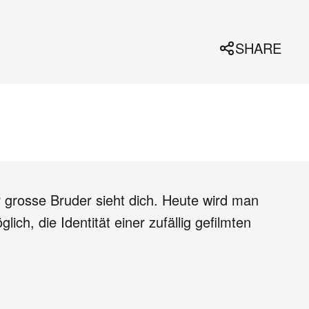
SHARE
 grosse Bruder sieht dich. Heute wird man
ch, die Identität einer zufällig gefilmten