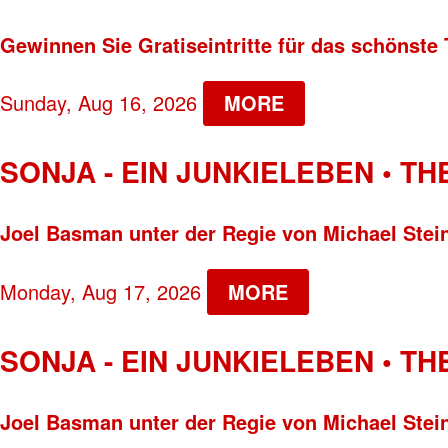
Gewinnen Sie Gratiseintritte für das schönste 
Sunday, Aug 16, 2026
MORE
SONJA - EIN JUNKIELEBEN • T
Joel Basman unter der Regie von Michael Stei
Monday, Aug 17, 2026
MORE
SONJA - EIN JUNKIELEBEN • T
Joel Basman unter der Regie von Michael Stei