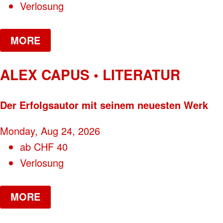
Verlosung
MORE
ALEX CAPUS • LITERATUR
Der Erfolgsautor mit seinem neuesten Werk
Monday, Aug 24, 2026
ab
CHF
40
Verlosung
MORE