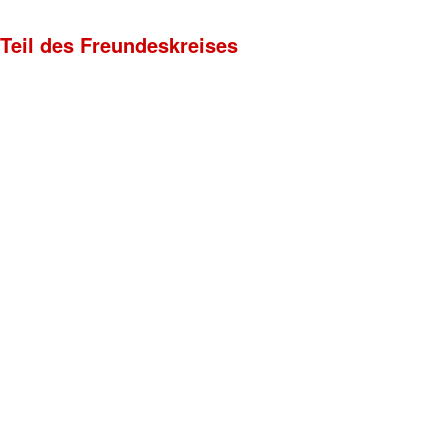
 Teil des Freundeskreises