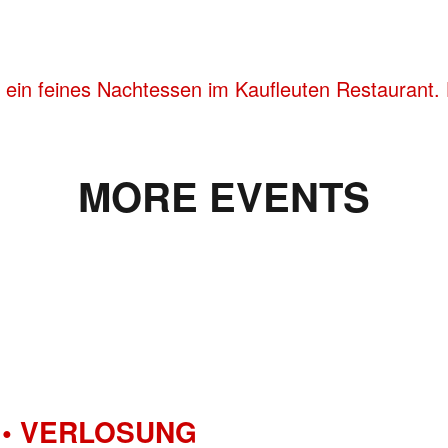
 ein feines Nachtessen im Kaufleuten Restaurant. 
MORE EVENTS
• VERLOSUNG