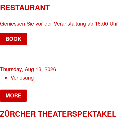
RESTAURANT
Geniessen Sie vor der Veranstaltung ab 18.00 Uhr
BOOK
Thursday, Aug 13, 2026
Verlosung
MORE
ZÜRCHER THEATERSPEKTAKEL 