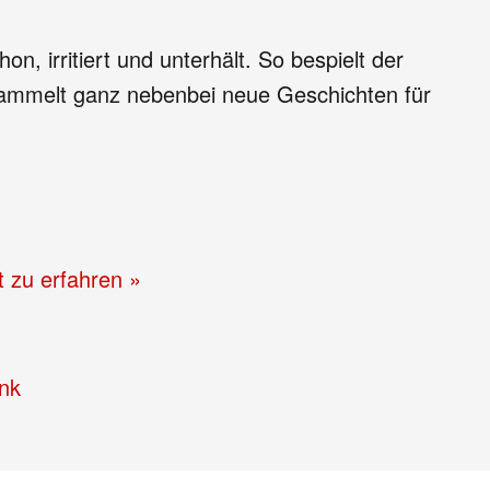
hon, irritiert und unterhält. So bespielt der
 sammelt ganz nebenbei neue Geschichten für
t zu erfahren »
nk