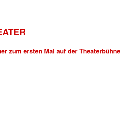
HEATER
ner zum ersten Mal auf der Theaterbühne