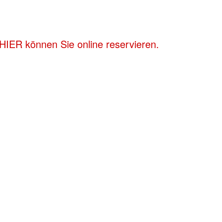
HIER können Sie online reservieren.