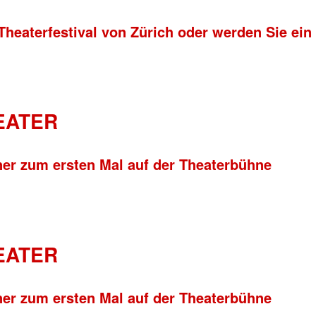
Theaterfestival von Zürich oder werden Sie ein
HEATER
ner zum ersten Mal auf der Theaterbühne
HEATER
ner zum ersten Mal auf der Theaterbühne