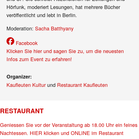
Hörfunk, moderiert Lesungen, hat mehrere Bücher
veröffentlicht und lebt in Berlin.
Moderation:
Sacha Batthyany
Facebook
Klicken Sie hier und sagen Sie zu, um die neuesten
Infos zum Event zu erfahren!
Organizer:
Kaufleuten Kultur
und
Restaurant Kaufleuten
RESTAURANT
Geniessen Sie vor der Veranstaltung ab 18.00 Uhr ein feines
Nachtessen. HIER klicken und ONLINE im Restaurant