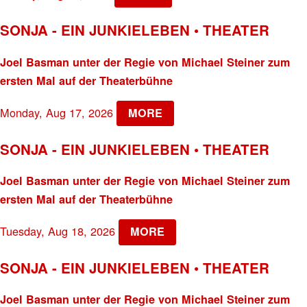
SONJA - EIN JUNKIELEBEN • THEATER
Joel Basman unter der Regie von Michael Steiner zum
ersten Mal auf der Theaterbühne
Monday, Aug 17, 2026
MORE
SONJA - EIN JUNKIELEBEN • THEATER
Joel Basman unter der Regie von Michael Steiner zum
ersten Mal auf der Theaterbühne
Tuesday, Aug 18, 2026
MORE
SONJA - EIN JUNKIELEBEN • THEATER
Joel Basman unter der Regie von Michael Steiner zum