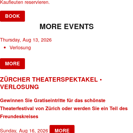
Kaufleuten reservieren.
BOOK
MORE EVENTS
Thursday, Aug 13, 2026
Verlosung
MORE
ZÜRCHER THEATERSPEKTAKEL •
VERLOSUNG
Gewinnen Sie Gratiseintritte für das schönste
Theaterfestival von Zürich oder werden Sie ein Teil des
Freundeskreises
Sunday, Aug 16, 2026
MORE