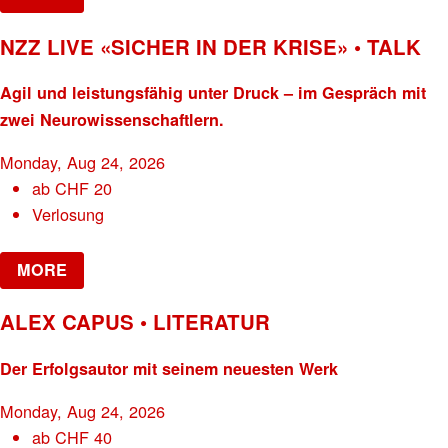
NZZ LIVE «SICHER IN DER KRISE» • TALK
Agil und leistungsfähig unter Druck – im Gespräch mit
zwei Neurowissenschaftlern.
Monday, Aug 24, 2026
ab
CHF
20
Verlosung
MORE
ALEX CAPUS • LITERATUR
Der Erfolgsautor mit seinem neuesten Werk
Monday, Aug 24, 2026
ab
CHF
40