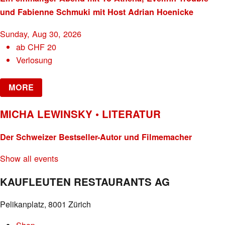
und Fabienne Schmuki mit Host Adrian Hoenicke
Sunday, Aug 30, 2026
ab
CHF
20
Verlosung
MORE
MICHA LEWINSKY • LITERATUR
Der Schweizer Bestseller-Autor und Filmemacher
Show all events
KAUFLEUTEN RESTAURANTS AG
Pelikanplatz, 8001 Zürich