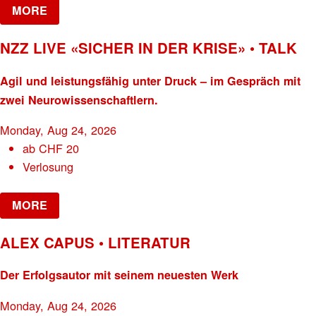
MORE
NZZ LIVE «SICHER IN DER KRISE» • TALK
Agil und leistungsfähig unter Druck – im Gespräch mit
zwei Neurowissenschaftlern.
Monday, Aug 24, 2026
ab
CHF
20
Verlosung
MORE
ALEX CAPUS • LITERATUR
Der Erfolgsautor mit seinem neuesten Werk
Monday, Aug 24, 2026