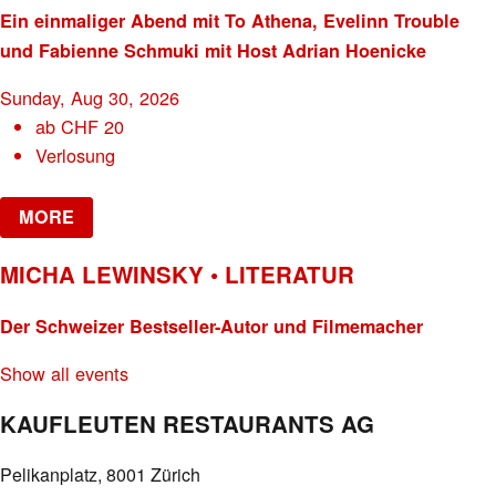
Ein einmaliger Abend mit To Athena, Evelinn Trouble
und Fabienne Schmuki mit Host Adrian Hoenicke
Sunday, Aug 30, 2026
ab
CHF
20
Verlosung
MORE
MICHA LEWINSKY • LITERATUR
Der Schweizer Bestseller-Autor und Filmemacher
Show all events
KAUFLEUTEN RESTAURANTS AG
Pelikanplatz, 8001 Zürich