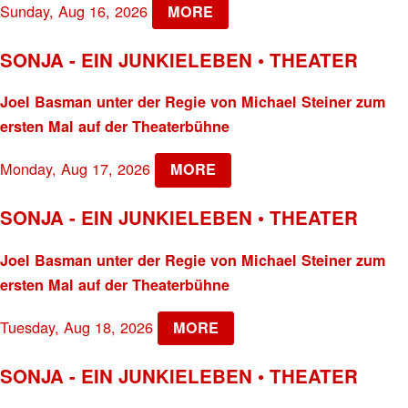
Sunday, Aug 16, 2026
MORE
SONJA - EIN JUNKIELEBEN • THEATER
Joel Basman unter der Regie von Michael Steiner zum
ersten Mal auf der Theaterbühne
Monday, Aug 17, 2026
MORE
SONJA - EIN JUNKIELEBEN • THEATER
Joel Basman unter der Regie von Michael Steiner zum
ersten Mal auf der Theaterbühne
Tuesday, Aug 18, 2026
MORE
SONJA - EIN JUNKIELEBEN • THEATER