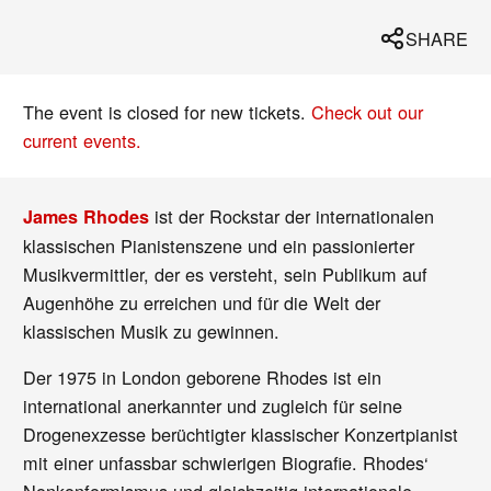
SHARE
The event is closed for new tickets.
Check out our
current events.
ist der Rockstar der internationalen
James Rhodes
klassischen Pianistenszene und ein passionierter
Musikvermittler, der es versteht, sein Publikum auf
Augenhöhe zu erreichen und für die Welt der
klassischen Musik zu gewinnen.
Der 1975 in London geborene Rhodes ist ein
international anerkannter und zugleich für seine
Drogenexzesse berüchtigter klassischer Konzertpianist
mit einer unfassbar schwierigen Biografie. Rhodes‘
Nonkonformismus und gleichzeitig internationale