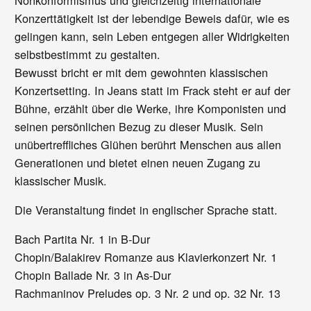
Konzerttätigkeit ist der lebendige Beweis dafür, wie es
gelingen kann, sein Leben entgegen aller Widrigkeiten
selbstbestimmt zu gestalten.
Bewusst bricht er mit dem gewohnten klassischen
Konzertsetting. In Jeans statt im Frack steht er auf der
Bühne, erzählt über die Werke, ihre Komponisten und
seinen persönlichen Bezug zu dieser Musik. Sein
unübertreffliches Glühen berührt Menschen aus allen
Generationen und bietet einen neuen Zugang zu
klassischer Musik.
Die Veranstaltung findet in englischer Sprache statt.
Bach Partita Nr. 1 in B-Dur
Chopin/Balakirev Romanze aus Klavierkonzert Nr. 1
Chopin Ballade Nr. 3 in As-Dur
Rachmaninov Preludes op. 3 Nr. 2 und op. 32 Nr. 13