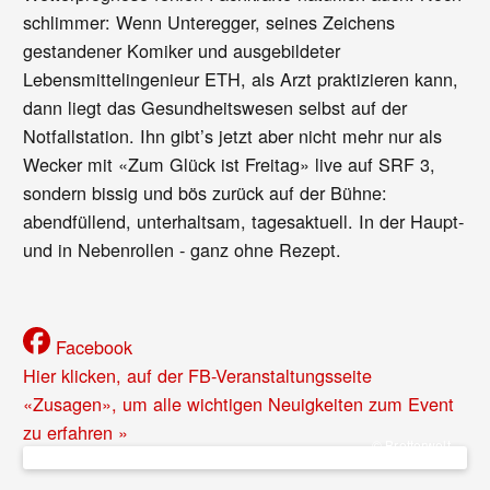
schlimmer: Wenn Unteregger, seines Zeichens
gestandener Komiker und ausgebildeter
Lebensmittelingenieur ETH, als Arzt praktizieren kann,
dann liegt das Gesundheitswesen selbst auf der
Notfallstation. Ihn gibt’s jetzt aber nicht mehr nur als
Wecker mit «Zum Glück ist Freitag» live auf SRF 3,
sondern bissig und bös zurück auf der Bühne:
abendfüllend, unterhaltsam, tagesaktuell. In der Haupt-
und in Nebenrollen - ganz ohne Rezept.
Facebook
Hier klicken, auf der FB-Veranstaltungsseite
«Zusagen», um alle wichtigen Neuigkeiten zum Event
zu erfahren »
© Bretterwelt