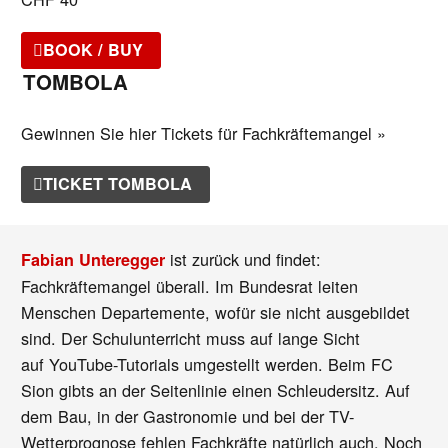
BOOK / BUY
TOMBOLA
Gewinnen Sie hier Tickets für Fachkräftemangel »
TICKET TOMBOLA
ist zurück und findet:
Fabian Unteregger
Fachkräftemangel überall. Im Bundesrat leiten
Menschen Departemente, wofür sie nicht ausgebildet
sind. Der Schulunterricht muss auf lange Sicht
auf YouTube-Tutorials umgestellt werden. Beim FC
Sion gibts an der Seitenlinie einen Schleudersitz. Auf
dem Bau, in der Gastronomie und bei der TV-
Wetterprognose fehlen Fachkräfte natürlich auch. Noch