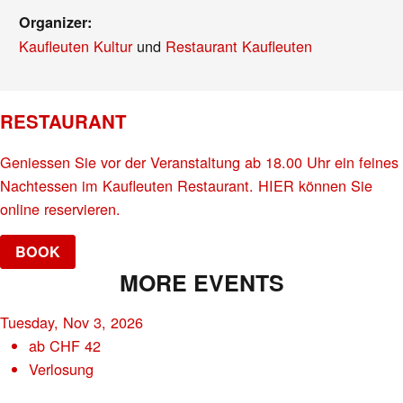
Organizer:
Kaufleuten Kultur
und
Restaurant Kaufleuten
RESTAURANT
Geniessen Sie vor der Veranstaltung ab 18.00 Uhr ein feines
Nachtessen im Kaufleuten Restaurant. HIER können Sie
online reservieren.
BOOK
MORE EVENTS
Tuesday, Nov 3, 2026
ab
CHF
42
Verlosung