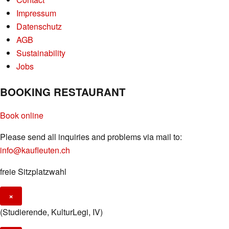
Impressum
Datenschutz
AGB
Sustainability
Jobs
BOOKING RESTAURANT
Book online
Please send all inquiries and problems via mail to:
info@kaufleuten.ch
freie Sitzplatzwahl
×
(Studierende, KulturLegi, IV)