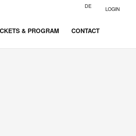
DE
LOGIN
ICKETS & PROGRAM
CONTACT