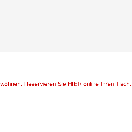
wöhnen. Reservieren Sie HIER online Ihren Tisch.