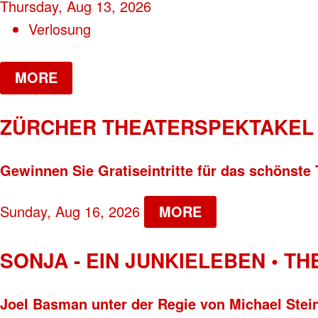
Thursday, Aug 13, 2026
Verlosung
MORE
ZÜRCHER THEATERSPEKTAKEL 
Gewinnen Sie Gratiseintritte für das schönste 
Sunday, Aug 16, 2026
MORE
SONJA - EIN JUNKIELEBEN • T
Joel Basman unter der Regie von Michael Stei