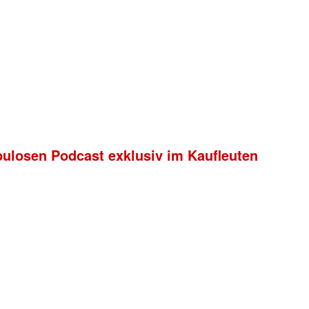
bulosen Podcast exklusiv im Kaufleuten