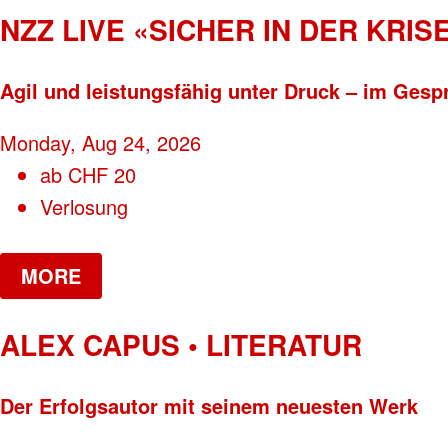
NZZ LIVE «SICHER IN DER KRISE
Agil und leistungsfähig unter Druck – im Gesp
Monday, Aug 24, 2026
ab
CHF
20
Verlosung
MORE
ALEX CAPUS • LITERATUR
Der Erfolgsautor mit seinem neuesten Werk