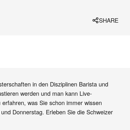
SHARE
sterschaften in den Disziplinen Barista und
gustieren werden und man kann Live-
zu erfahren, was Sie schon immer wissen
 und Donnerstag. Erleben Sie die Schweizer