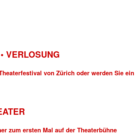
• VERLOSUNG
Theaterfestival von Zürich oder werden Sie ein
HEATER
ner zum ersten Mal auf der Theaterbühne