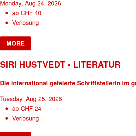
Monday, Aug 24, 2026
ab
CHF
40
Verlosung
MORE
SIRI HUSTVEDT • LITERATUR
Die international gefeierte Schriftstellerin i
Tuesday, Aug 25, 2026
ab
CHF
24
Verlosung