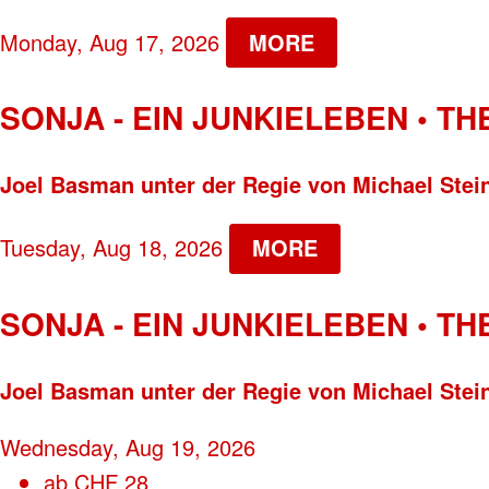
Monday, Aug 17, 2026
MORE
SONJA - EIN JUNKIELEBEN • T
Joel Basman unter der Regie von Michael Stei
Tuesday, Aug 18, 2026
MORE
SONJA - EIN JUNKIELEBEN • T
Joel Basman unter der Regie von Michael Stei
Wednesday, Aug 19, 2026
ab
CHF
28