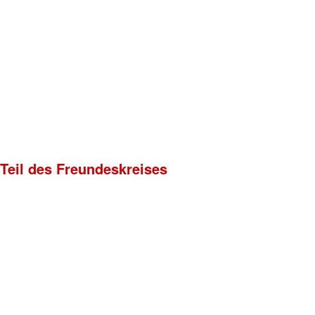
 Teil des Freundeskreises