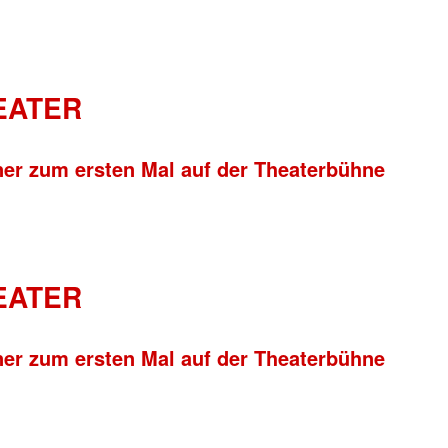
HEATER
ner zum ersten Mal auf der Theaterbühne
HEATER
ner zum ersten Mal auf der Theaterbühne