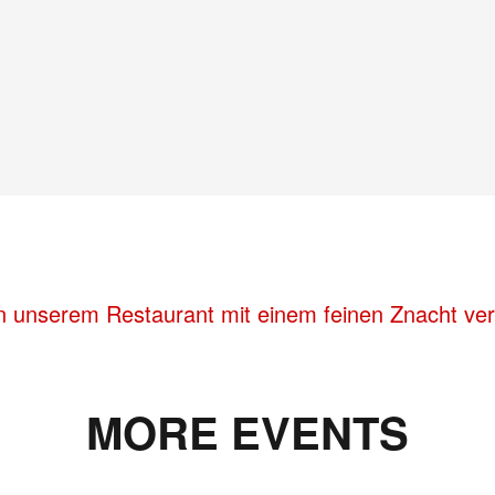
n unserem Restaurant mit einem feinen Znacht ver
MORE EVENTS