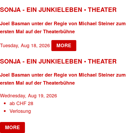
SONJA - EIN JUNKIELEBEN • THEATER
Joel Basman unter der Regie von Michael Steiner zum
ersten Mal auf der Theaterbühne
Tuesday, Aug 18, 2026
MORE
SONJA - EIN JUNKIELEBEN • THEATER
Joel Basman unter der Regie von Michael Steiner zum
ersten Mal auf der Theaterbühne
Wednesday, Aug 19, 2026
ab
CHF
28
Verlosung
MORE