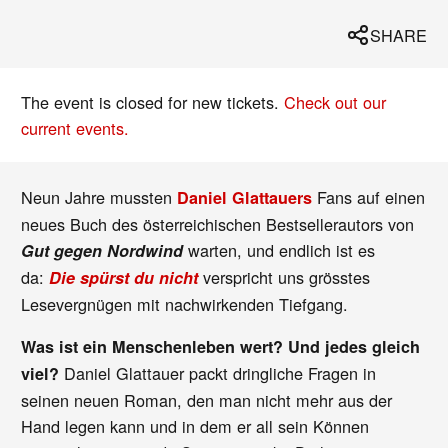
SHARE
The event is closed for new tickets.
Check out our
current events.
Neun Jahre mussten
Fans auf einen
Daniel Glattauers
neues Buch des österreichischen Bestsellerautors von
warten, und endlich ist es
Gut gegen Nordwind
da:
verspricht uns grösstes
Die spürst du nicht
Lesevergnügen mit nachwirkenden Tiefgang.
Was ist ein Menschenleben wert? Und jedes gleich
Daniel Glattauer
packt dringliche Fragen in
viel?
seinen neuen Roman, den man nicht mehr aus der
Hand legen kann und in dem er all sein Können