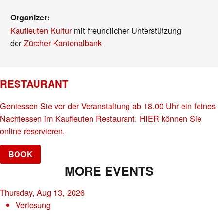
Organizer:
Kaufleuten Kultur
mit freundlicher Unterstützung
der
Zürcher Kantonalbank
RESTAURANT
Geniessen Sie vor der Veranstaltung ab 18.00 Uhr ein feines
Nachtessen im Kaufleuten Restaurant. HIER können Sie
online reservieren.
BOOK
MORE EVENTS
Thursday, Aug 13, 2026
Verlosung