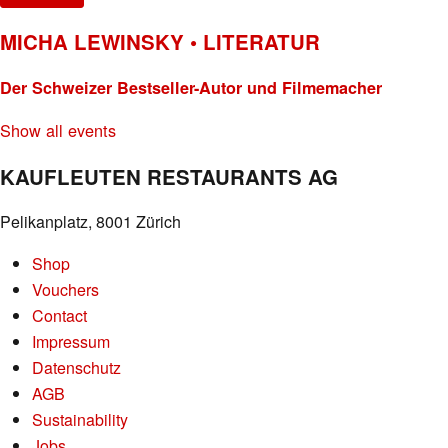
MICHA LEWINSKY • LITERATUR
Der Schweizer Bestseller-Autor und Filmemacher
Show all events
KAUFLEUTEN RESTAURANTS AG
Pelikanplatz, 8001 Zürich
Shop
Vouchers
Contact
Impressum
Datenschutz
AGB
Sustainability
Jobs