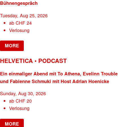
Bühnengespräch
Tuesday, Aug 25, 2026
ab
CHF
24
Verlosung
MORE
HELVETICA • PODCAST
Ein einmaliger Abend mit To Athena, Evelinn Trouble
und Fabienne Schmuki mit Host Adrian Hoenicke
Sunday, Aug 30, 2026
ab
CHF
20
Verlosung
MORE