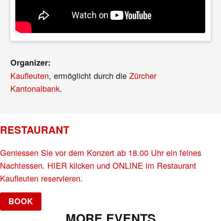
Organizer:
Kaufleuten
, ermöglicht durch die
Zürcher
Kantonalbank
.
RESTAURANT
Geniessen Sie vor dem Konzert ab 18.00 Uhr ein feines
Nachtessen. HIER klicken und ONLINE im Restaurant
Kaufleuten reservieren.
BOOK
MORE EVENTS