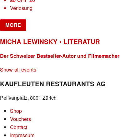
Verlosung
MORE
MICHA LEWINSKY • LITERATUR
Der Schweizer Bestseller-Autor und Filmemacher
Show all events
KAUFLEUTEN RESTAURANTS AG
Pelikanplatz, 8001 Zürich
Shop
Vouchers
Contact
Impressum