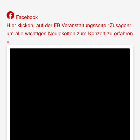
Facebook
Hier klicken, auf der FB-Veranstaltungsseite "Zusagen",
um alle wichtigen Neuigkeiten zum Konzert zu erfahren
»