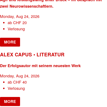
zwei Neurowissenschaftlern.
Monday, Aug 24, 2026
ab
CHF
20
Verlosung
MORE
ALEX CAPUS • LITERATUR
Der Erfolgsautor mit seinem neuesten Werk
Monday, Aug 24, 2026
ab
CHF
40
Verlosung
MORE