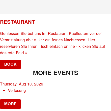
RESTAURANT
Geniessen Sie bei uns im Restaurant Kaufleuten vor der
Veranstaltung ab 18 Uhr ein feines Nachtessen. Hier
reservieren Sie Ihren Tisch einfach online - klicken Sie auf
das rote Feld »
BOOK
MORE EVENTS
Thursday, Aug 13, 2026
Verlosung
MORE