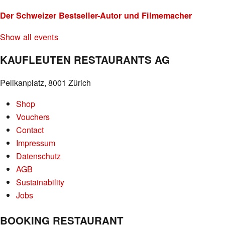
Der Schweizer Bestseller-Autor und Filmemacher
Show all events
KAUFLEUTEN RESTAURANTS AG
Pelikanplatz, 8001 Zürich
Shop
Vouchers
Contact
Impressum
Datenschutz
AGB
Sustainability
Jobs
BOOKING RESTAURANT