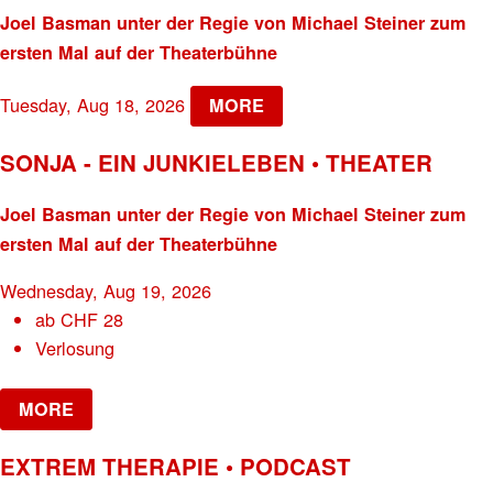
Joel Basman unter der Regie von Michael Steiner zum
ersten Mal auf der Theaterbühne
Tuesday, Aug 18, 2026
MORE
SONJA - EIN JUNKIELEBEN • THEATER
Joel Basman unter der Regie von Michael Steiner zum
ersten Mal auf der Theaterbühne
Wednesday, Aug 19, 2026
ab
CHF
28
Verlosung
MORE
EXTREM THERAPIE • PODCAST