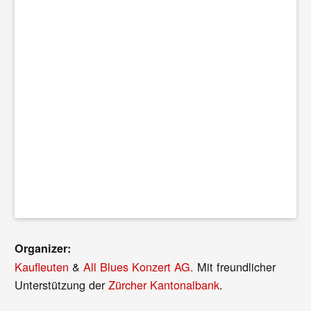
Organizer:
Kaufleuten
&
All Blues Konzert AG.
Mit freundlicher
Unterstützung der
Zürcher Kantonalbank
.