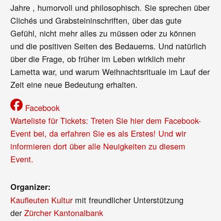
Jahre , humorvoll und philosophisch. Sie sprechen über
Clichés und Grabsteininschriften, über das gute
Gefühl, nicht mehr alles zu müssen oder zu können
und die positiven Seiten des Bedauerns. Und natürlich
über die Frage, ob früher im Leben wirklich mehr
Lametta war, und warum Weihnachtsrituale im Lauf der
Zeit eine neue Bedeutung erhalten.
Facebook
Warteliste für Tickets: Treten Sie hier dem Facebook-
Event bei, da erfahren Sie es als Erstes! Und wir
informieren dort über alle Neuigkeiten zu diesem
Event.
Organizer:
Kaufleuten Kultur
mit freundlicher Unterstützung
der
Zürcher Kantonalbank