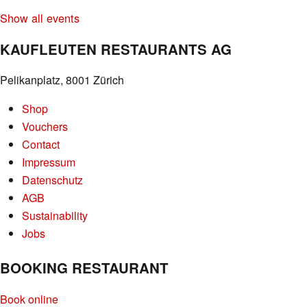
Show all events
KAUFLEUTEN RESTAURANTS AG
Pelikanplatz, 8001 Zürich
Shop
Vouchers
Contact
Impressum
Datenschutz
AGB
Sustainability
Jobs
BOOKING RESTAURANT
Book online