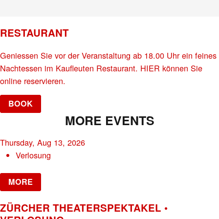
RESTAURANT
Geniessen Sie vor der Veranstaltung ab 18.00 Uhr ein feines
Nachtessen im Kaufleuten Restaurant. HIER können Sie
online reservieren.
BOOK
MORE EVENTS
Thursday, Aug 13, 2026
Verlosung
MORE
ZÜRCHER THEATERSPEKTAKEL •