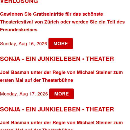
VERLOSUNG
Gewinnen Sie Gratiseintritte für das schönste
Theaterfestival von Zürich oder werden Sie ein Teil des
Freundeskreises
Sunday, Aug 16, 2026
MORE
SONJA - EIN JUNKIELEBEN • THEATER
Joel Basman unter der Regie von Michael Steiner zum
ersten Mal auf der Theaterbühne
Monday, Aug 17, 2026
MORE
SONJA - EIN JUNKIELEBEN • THEATER
Joel Basman unter der Regie von Michael Steiner zum