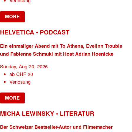
Verlosung
MORE
HELVETICA • PODCAST
Ein einmaliger Abend mit To Athena, Evelinn Trouble
und Fabienne Schmuki mit Host Adrian Hoenicke
Sunday, Aug 30, 2026
ab
CHF
20
Verlosung
MORE
MICHA LEWINSKY • LITERATUR
Der Schweizer Bestseller-Autor und Filmemacher