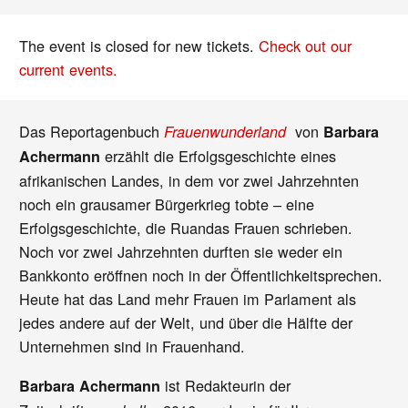
The event is closed for new tickets.
Check out our
current events.
Das Reportagenbuch
von
Frauenwunderland
Barbara
erzählt die Erfolgsgeschichte eines
Achermann
afrikanischen Landes, in dem vor zwei Jahrzehnten
noch ein grausamer Bürgerkrieg tobte – eine
Erfolgsgeschichte, die Ruandas Frauen schrieben.
Noch vor zwei Jahrzehnten durften sie weder ein
Bankkonto eröffnen noch in der Öffentlichkeitsprechen.
Heute hat das Land mehr Frauen im Parlament als
jedes andere auf der Welt, und über die Hälfte der
Unternehmen sind in Frauenhand.
ist Redakteurin der
Barbara Achermann