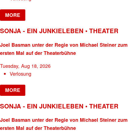
MORE
SONJA - EIN JUNKIELEBEN • THEATER
Joel Basman unter der Regie von Michael Steiner zum
ersten Mal auf der Theaterbühne
Tuesday, Aug 18, 2026
Verlosung
MORE
SONJA - EIN JUNKIELEBEN • THEATER
Joel Basman unter der Regie von Michael Steiner zum
ersten Mal auf der Theaterbühne