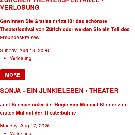
VERLOSUNG
Gewinnen Sie Gratiseintritte für das schönste
Theaterfestival von Zürich oder werden Sie ein Teil des
Freundeskreises
Sunday, Aug 16, 2026
Verlosung
MORE
SONJA - EIN JUNKIELEBEN • THEATER
Joel Basman unter der Regie von Michael Steiner zum
ersten Mal auf der Theaterbühne
Monday, Aug 17, 2026
Verlosung