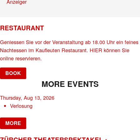
Anzeiger
RESTAURANT
Geniessen Sie vor der Veranstaltung ab 18.00 Uhr ein feines
Nachtessen im Kaufleuten Restaurant. HIER können Sie
online reservieren.
BOOK
MORE EVENTS
Thursday, Aug 13, 2026
Verlosung
MORE
ZÜRCHER THEATERSPEKTAKEL •