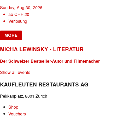
Sunday, Aug 30, 2026
ab
CHF
20
Verlosung
MORE
MICHA LEWINSKY • LITERATUR
Der Schweizer Bestseller-Autor und Filmemacher
Show all events
KAUFLEUTEN RESTAURANTS AG
Pelikanplatz, 8001 Zürich
Shop
Vouchers