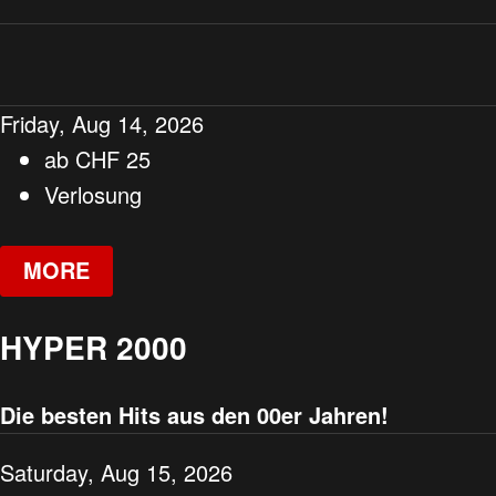
Friday, Aug 14, 2026
ab
CHF
25
Verlosung
MORE
HYPER 2000
Die besten Hits aus den 00er Jahren!
Saturday, Aug 15, 2026