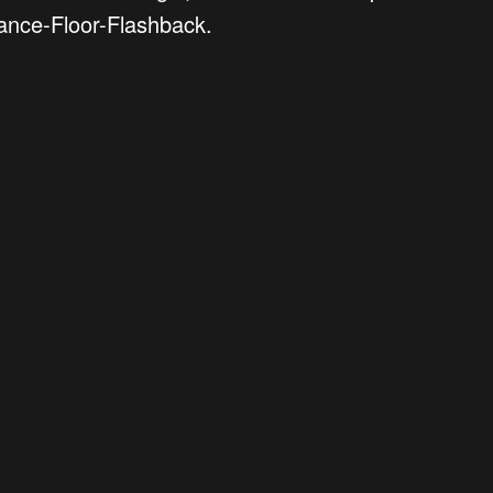
Dance-Floor-Flashback.