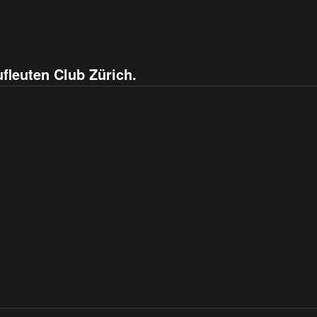
fleuten Club Zürich.