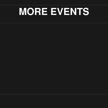
MORE EVENTS