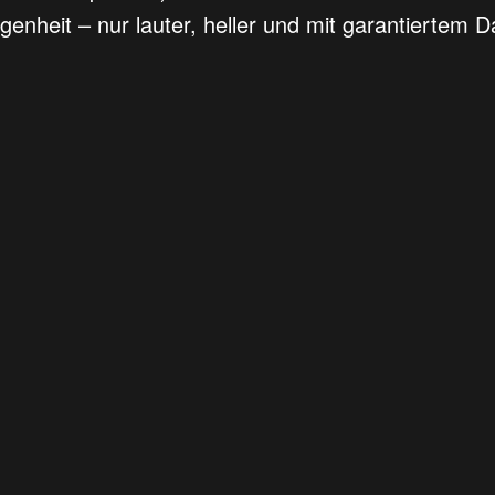
genheit – nur lauter, heller und mit garantiertem 