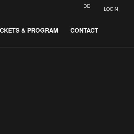
DE
LOGIN
ICKETS & PROGRAM
CONTACT