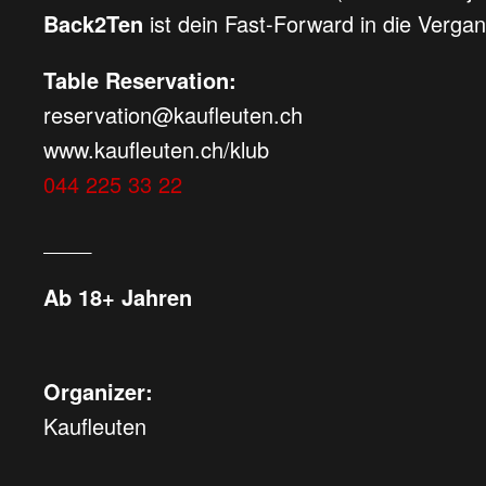
Back2Ten
ist dein Fast-Forward in die Vergan
Table Reservation:
reservation@kaufleuten.ch
www.kaufleuten.ch/klub
044 225 33 22
____
Ab 18+ Jahren
Organizer:
Kaufleuten