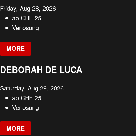
Friday, Aug 28, 2026
ab
CHF
25
Verlosung
MORE
DEBORAH DE LUCA
Saturday, Aug 29, 2026
ab
CHF
25
Verlosung
MORE