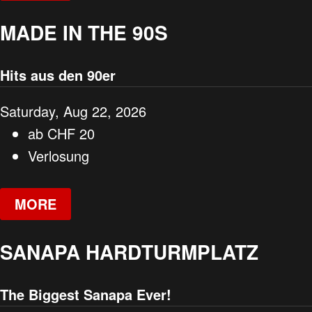
MADE IN THE 90S
Hits aus den 90er
Saturday, Aug 22, 2026
ab
CHF
20
Verlosung
MORE
SANAPA HARDTURMPLATZ
The Biggest Sanapa Ever!