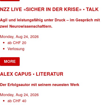
NZZ LIVE «SICHER IN DER KRISE» • TALK
Agil und leistungsfähig unter Druck – im Gespräch mit
zwei Neurowissenschaftlern.
Monday, Aug 24, 2026
ab
CHF
20
Verlosung
MORE
ALEX CAPUS • LITERATUR
Der Erfolgsautor mit seinem neuesten Werk
Monday, Aug 24, 2026
ab
CHF
40