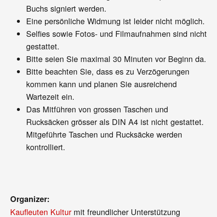
Buchs signiert werden.
Eine persönliche Widmung ist leider nicht möglich.
Selfies sowie Fotos- und Filmaufnahmen sind nicht
gestattet.
Bitte seien Sie maximal 30 Minuten vor Beginn da.
Bitte beachten Sie, dass es zu Verzögerungen
kommen kann und planen Sie ausreichend
Wartezeit ein.
Das Mitführen von grossen Taschen und
Rucksäcken grösser als DIN A4 ist nicht gestattet.
Mitgeführte Taschen und Rucksäcke werden
kontrolliert.
Organizer:
Kaufleuten Kultur
mit freundlicher Unterstützung