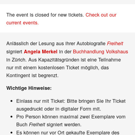
The event is closed for new tickets.
Check out our
current events.
Anlässlich der Lesung aus ihrer Autobiografie
Freiheit
signiert
in der
Buchhandlung Volkshaus
Angela Merkel
in Zürich. Aus Kapazitätsgründen ist eine Teilnahme
nur mit einem kostenlosen Ticket möglich, das
Kontingent ist begrenzt.
Wichtige Hinweise:
Einlass nur mit Ticket: Bitte bringen Sie Ihr Ticket
ausgedruckt oder in digitaler Form mit.
Pro Person können maximal zwei Exemplare vom
Buch
signiert werden.
Freiheit
Es können nur vor Ort gekaufte Exemplare des