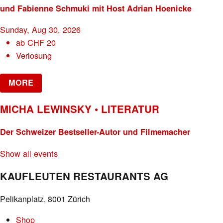
und Fabienne Schmuki mit Host Adrian Hoenicke
Sunday, Aug 30, 2026
ab
CHF
20
Verlosung
MORE
MICHA LEWINSKY • LITERATUR
Der Schweizer Bestseller-Autor und Filmemacher
Show all events
KAUFLEUTEN RESTAURANTS AG
Pelikanplatz, 8001 Zürich
Shop