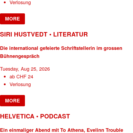
Verlosung
MORE
SIRI HUSTVEDT • LITERATUR
Die international gefeierte Schriftstellerin im grossen
Bühnengespräch
Tuesday, Aug 25, 2026
ab
CHF
24
Verlosung
MORE
HELVETICA • PODCAST
Ein einmaliger Abend mit To Athena, Evelinn Trouble