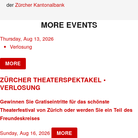
der
Zürcher Kantonalbank
MORE EVENTS
Thursday, Aug 13, 2026
Verlosung
MORE
ZÜRCHER THEATERSPEKTAKEL •
VERLOSUNG
Gewinnen Sie Gratiseintritte für das schönste
Theaterfestival von Zürich oder werden Sie ein Teil des
Freundeskreises
Sunday, Aug 16, 2026
MORE