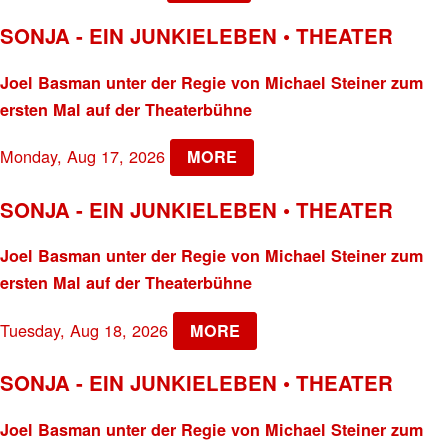
SONJA - EIN JUNKIELEBEN • THEATER
Joel Basman unter der Regie von Michael Steiner zum
ersten Mal auf der Theaterbühne
Monday, Aug 17, 2026
MORE
SONJA - EIN JUNKIELEBEN • THEATER
Joel Basman unter der Regie von Michael Steiner zum
ersten Mal auf der Theaterbühne
Tuesday, Aug 18, 2026
MORE
SONJA - EIN JUNKIELEBEN • THEATER
Joel Basman unter der Regie von Michael Steiner zum