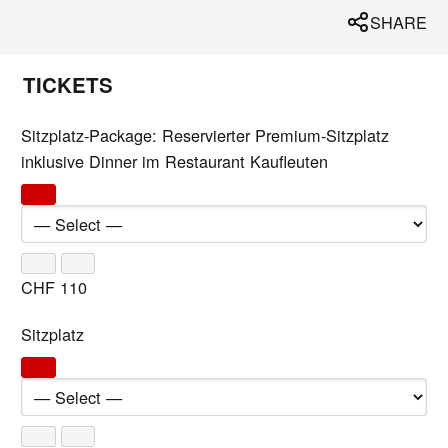
SHARE
TICKETS
Sitzplatz-Package: Reservierter Premium-Sitzplatz
inklusive Dinner im Restaurant Kaufleuten
CHF
110
Sitzplatz