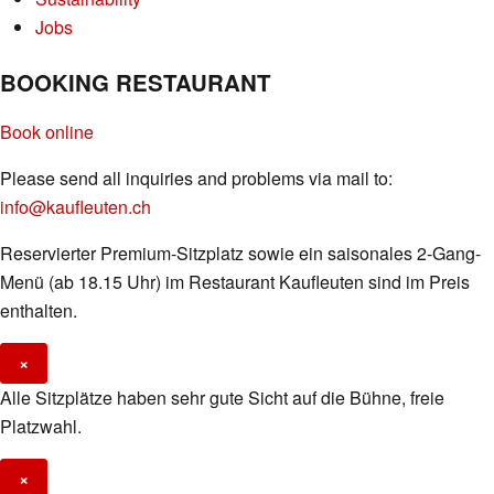
Jobs
BOOKING RESTAURANT
Book online
Please send all inquiries and problems via mail to:
info@kaufleuten.ch
Reservierter Premium-Sitzplatz sowie ein saisonales 2-Gang-
Menü (ab 18.15 Uhr) im Restaurant Kaufleuten sind im Preis
enthalten.
×
Alle Sitzplätze haben sehr gute Sicht auf die Bühne, freie
Platzwahl.
×