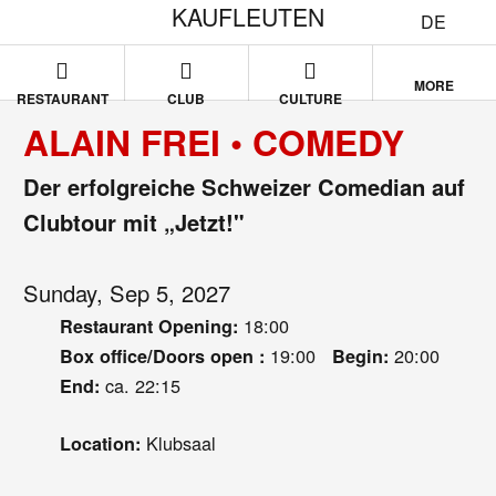
KAUFLEUTEN
DE
MORE
RESTAURANT
CLUB
CULTURE
ALAIN FREI • COMEDY
Der erfolgreiche Schweizer Comedian auf
Clubtour mit „Jetzt!"
Sunday, Sep 5, 2027
18:00
Restaurant Opening:
19:00
20:00
Box office/Doors open :
Begin:
ca. 22:15
End:
Klubsaal
Location: