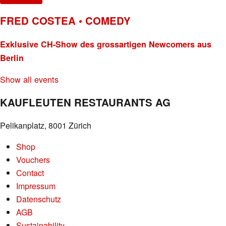
FRED COSTEA • COMEDY
Exklusive CH-Show des grossartigen Newcomers aus
Berlin
Show all events
KAUFLEUTEN RESTAURANTS AG
Pelikanplatz, 8001 Zürich
Shop
Vouchers
Contact
Impressum
Datenschutz
AGB
Sustainability