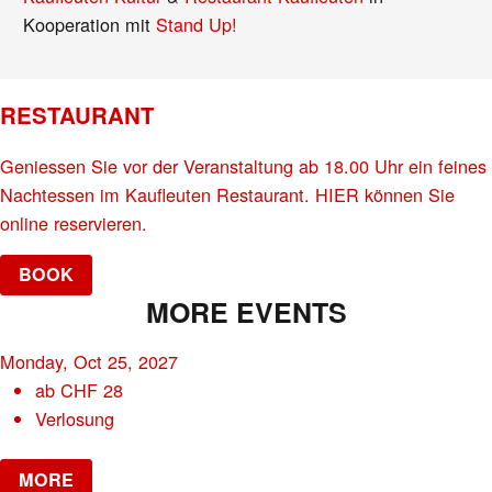
Kooperation mit
Stand Up!
RESTAURANT
Geniessen Sie vor der Veranstaltung ab 18.00 Uhr ein feines
Nachtessen im Kaufleuten Restaurant. HIER können Sie
online reservieren.
BOOK
MORE EVENTS
Monday, Oct 25, 2027
ab
CHF
28
Verlosung
MORE