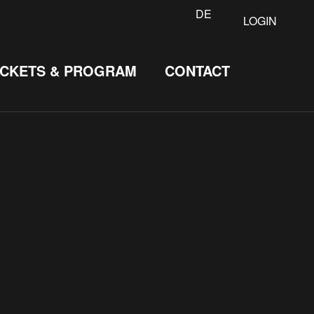
DE
LOGIN
ICKETS & PROGRAM
CONTACT