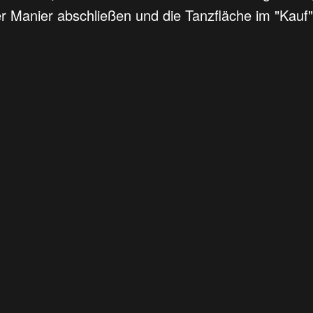
er Manier abschließen und die Tanzfläche im "Kauf"