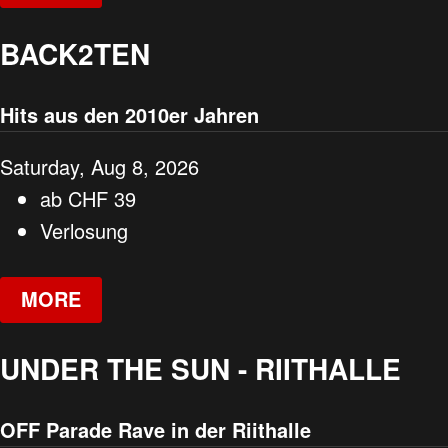
BACK2TEN
Hits aus den 2010er Jahren
Saturday, Aug 8, 2026
ab
CHF
39
Verlosung
MORE
UNDER THE SUN - RIITHALLE
OFF Parade Rave in der Riithalle