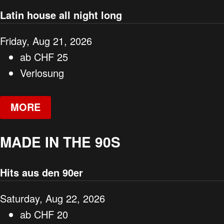
Latin house all night long
Friday, Aug 21, 2026
ab
CHF
25
Verlosung
MORE
MADE IN THE 90S
Hits aus den 90er
Saturday, Aug 22, 2026
ab
CHF
20