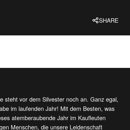
SHARE
e steht vor dem Silvester noch an. Ganz egal,
gabe im laufenden Jahr! Mit dem Besten, was
ieses atemberaubende Jahr im Kaufleuten
rtigen Menschen, die unsere Leidenschaft