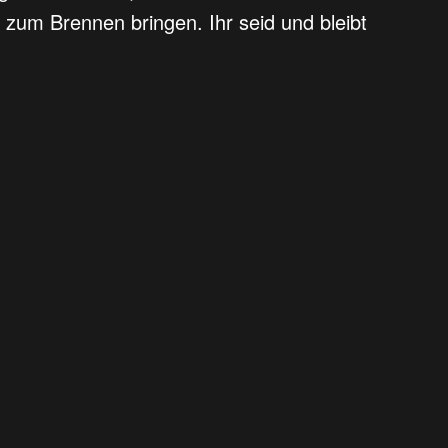
 zum Brennen bringen. Ihr seid und bleibt