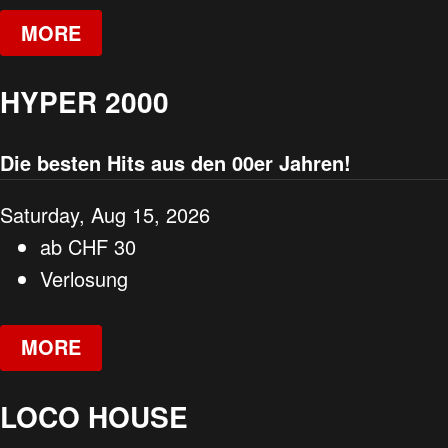
MORE
HYPER 2000
Die besten Hits aus den 00er Jahren!
Saturday, Aug 15, 2026
ab
CHF
30
Verlosung
MORE
LOCO HOUSE