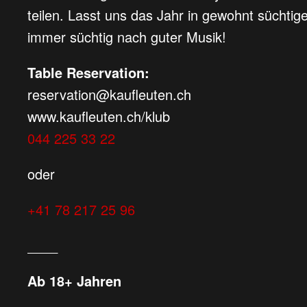
teilen. Lasst uns das Jahr in gewohnt süchtig
immer süchtig nach guter Musik!
Table Reservation:
reservation@kaufleuten.ch
www.kaufleuten.ch/klub
044 225 33 22
oder
+41 78 217 25 96
____
Ab 18+ Jahren