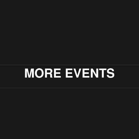
MORE EVENTS