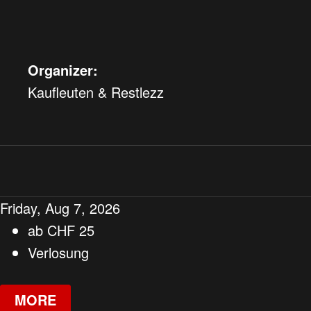
Organizer:
Kaufleuten & Restlezz
Friday, Aug 7, 2026
ab
CHF
25
Verlosung
MORE