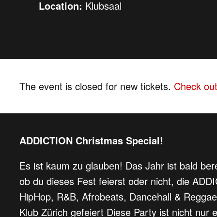
Location:
Klubsaal
The event is closed for new tickets.
Check out
ADDICTION Christmas Special!
Es ist kaum zu glauben! Das Jahr ist bald be
ob du dieses Fest feierst oder nicht, die AD
HipHop, R&B, Afrobeats, Dancehall & Reggae
Klub Zürich gefeiert Diese Party ist nicht nu