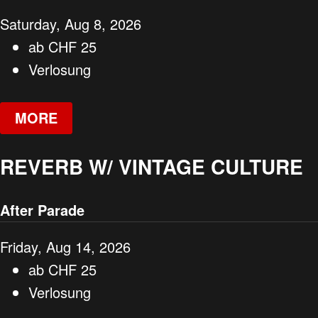
Saturday, Aug 8, 2026
ab
CHF
25
Verlosung
MORE
REVERB W/ VINTAGE CULTURE
After Parade
Friday, Aug 14, 2026
ab
CHF
25
Verlosung