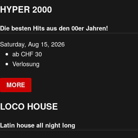
HYPER 2000
Die besten Hits aus den 00er Jahren!
Saturday, Aug 15, 2026
ab
CHF
30
Verlosung
MORE
LOCO HOUSE
Latin house all night long