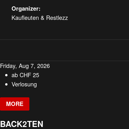
Organizer:
Kaufleuten & Restlezz
Friday, Aug 7, 2026
ab
CHF
25
Verlosung
MORE
BACK2TEN