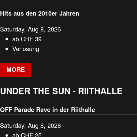
Hits aus den 2010er Jahren
Saturday, Aug 8, 2026
ab
CHF
39
Verlosung
MORE
UNDER THE SUN - RIITHALLE
OFF Parade Rave in der Riithalle
Saturday, Aug 8, 2026
ab
CHF
25