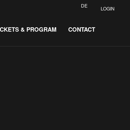
DE
LOGIN
ICKETS & PROGRAM
CONTACT