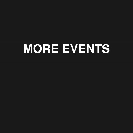
MORE EVENTS