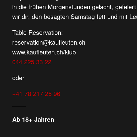
in die frühen Morgenstunden gelacht, gefei
wir dir, den besagten Samstag fett und mit Le
Table Reservation:
reservation@kaufleuten.ch
www.kaufleuten.ch/klub
044 225 33 22
oder
+41 78 217 25 96
____
Ab 18+ Jahren