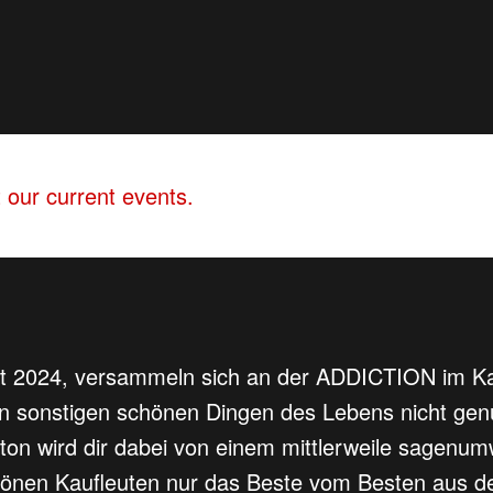
 our current events.
2024, versammeln sich an der ADDICTION im Kaufl
n sonstigen schönen Dingen des Lebens nicht gen
on wird dir dabei von einem mittlerweile sagenum
önen Kaufleuten nur das Beste vom Besten aus de