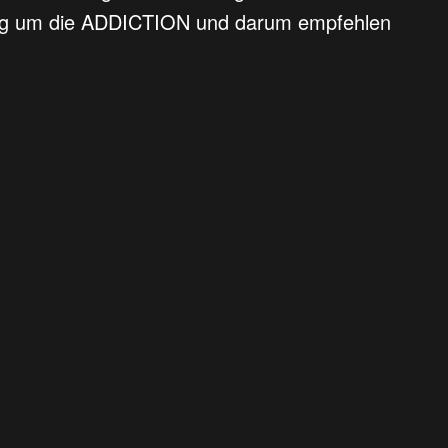
n Weg um die ADDICTION und darum empfehlen