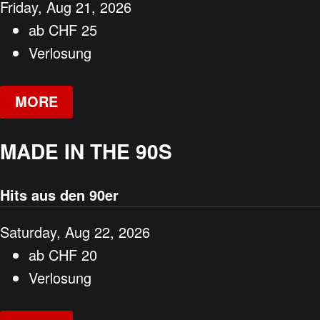
Friday, Aug 21, 2026
ab
CHF
25
Verlosung
MORE
MADE IN THE 90S
Hits aus den 90er
Saturday, Aug 22, 2026
ab
CHF
20
Verlosung