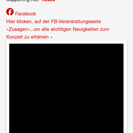
Facebook
Hier klicken, auf der FB-Veranstaltungsseite
«Zusagen», um alle wichtigen Neuigkeiten zum
Konzert zu erfahren »