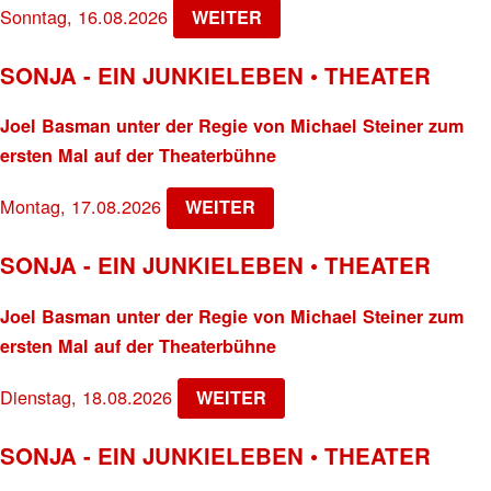
Sonntag, 16.08.2026
WEITER
SONJA - EIN JUNKIELEBEN • THEATER
Joel Basman unter der Regie von Michael Steiner zum
ersten Mal auf der Theaterbühne
Montag, 17.08.2026
WEITER
SONJA - EIN JUNKIELEBEN • THEATER
Joel Basman unter der Regie von Michael Steiner zum
ersten Mal auf der Theaterbühne
Dienstag, 18.08.2026
WEITER
SONJA - EIN JUNKIELEBEN • THEATER