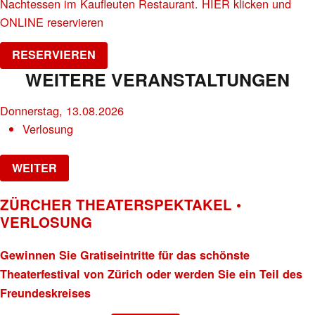
Nachtessen im Kaufleuten Restaurant. HIER klicken und
ONLINE reservieren
RESERVIEREN
WEITERE VERANSTALTUNGEN
Donnerstag, 13.08.2026
Verlosung
WEITER
ZÜRCHER THEATERSPEKTAKEL •
VERLOSUNG
Gewinnen Sie Gratiseintritte für das schönste
Theaterfestival von Zürich oder werden Sie ein Teil des
Freundeskreises