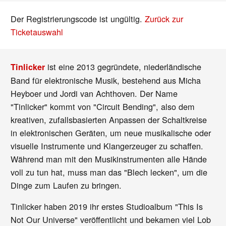
Der Registrierungscode ist ungültig.
Zurück zur
Ticketauswahl
ist eine 2013 gegründete, niederländische
Tinlicker
Band für elektronische Musik, bestehend aus Micha
Heyboer und Jordi van Achthoven. Der Name
"Tinlicker" kommt von "Circuit Bending", also dem
kreativen, zufallsbasierten Anpassen der Schaltkreise
in elektronischen Geräten, um neue musikalische oder
visuelle Instrumente und Klangerzeuger zu schaffen.
Während man mit den Musikinstrumenten alle Hände
voll zu tun hat, muss man das "Blech lecken", um die
Dinge zum Laufen zu bringen.
Tinlicker haben 2019 ihr erstes Studioalbum "This Is
Not Our Universe" veröffentlicht und bekamen viel Lob