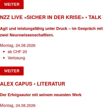
WEITER
NZZ LIVE «SICHER IN DER KRISE» • TALK
Agil und leistungsfähig unter Druck – im Gespräch mit
zwei Neurowissenschaftlern.
Montag, 24.08.2026
ab
CHF
20
Verlosung
WEITER
ALEX CAPUS • LITERATUR
Der Erfolgsautor mit seinem neuesten Werk
Montag, 24.08.2026