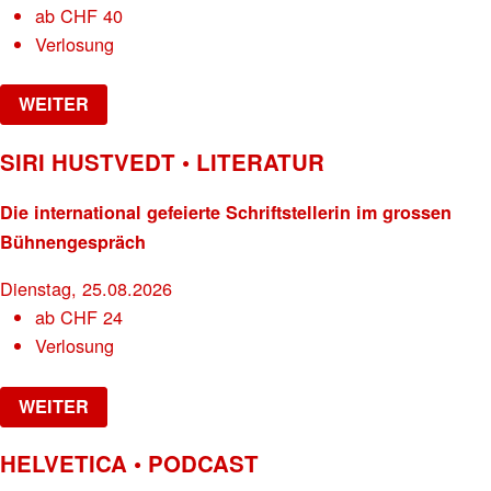
ab
CHF
40
Verlosung
WEITER
SIRI HUSTVEDT • LITERATUR
Die international gefeierte Schriftstellerin im grossen
Bühnengespräch
Dienstag, 25.08.2026
ab
CHF
24
Verlosung
WEITER
HELVETICA • PODCAST