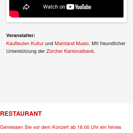
Veranstalter:
Kaufleuten Kultur
und
Mainland Music
. Mit freundlicher
Unterstützung der
Zürcher Kantonalbank
.
RESTAURANT
Geniessen Sie vor dem Konzert ab 18.00 Uhr ein feines