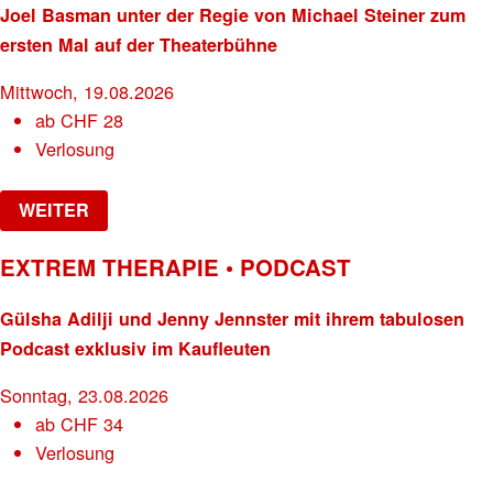
Joel Basman unter der Regie von Michael Steiner zum
ersten Mal auf der Theaterbühne
Mittwoch, 19.08.2026
ab
CHF
28
Verlosung
WEITER
EXTREM THERAPIE • PODCAST
Gülsha Adilji und Jenny Jennster mit ihrem tabulosen
Podcast exklusiv im Kaufleuten
Sonntag, 23.08.2026
ab
CHF
34
Verlosung