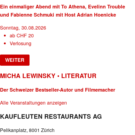
Ein einmaliger Abend mit To Athena, Evelinn Trouble
und Fabienne Schmuki mit Host Adrian Hoenicke
Sonntag, 30.08.2026
ab
CHF
20
Verlosung
WEITER
MICHA LEWINSKY • LITERATUR
Der Schweizer Bestseller-Autor und Filmemacher
Alle Veranstaltungen anzeigen
KAUFLEUTEN RESTAURANTS AG
Pelikanplatz, 8001 Zürich